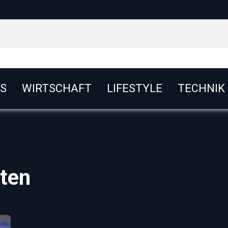
S
WIRTSCHAFT
LIFESTYLE
TECHNIK
ten