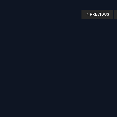
PREVIOUS