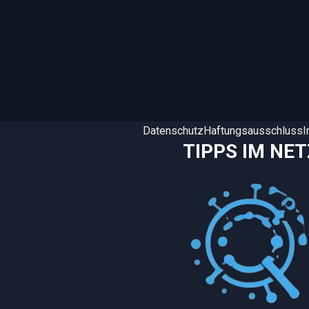
Datenschutz
Haftungsausschluss
TIPPS IM NET