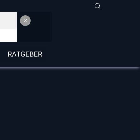
RATGEBER