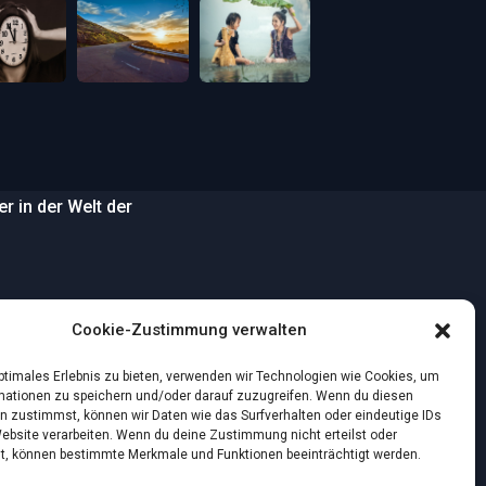
 in der Welt der
…
Cookie-Zustimmung verwalten
wilden Strand
optimales Erlebnis zu bieten, verwenden wir Technologien wie Cookies, um
mationen zu speichern und/oder darauf zuzugreifen. Wenn du diesen
n zustimmst, können wir Daten wie das Surfverhalten oder eindeutige IDs
nstlichen Intelligenz:
Website verarbeiten. Wenn du deine Zustimmung nicht erteilst oder
t, können bestimmte Merkmale und Funktionen beeinträchtigt werden.