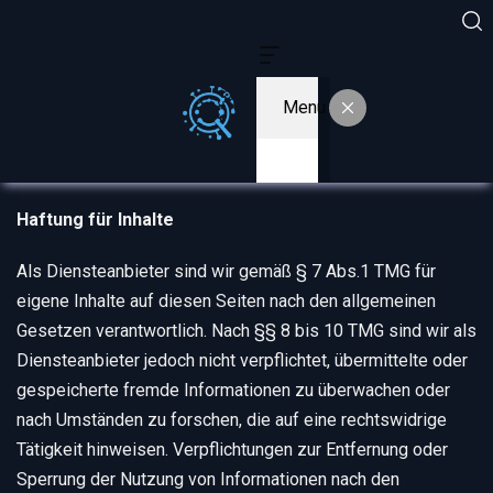
Menu
Haftung für Inhalte
Als Diensteanbieter sind wir gemäß § 7 Abs.1 TMG für
eigene Inhalte auf diesen Seiten nach den allgemeinen
Gesetzen verantwortlich. Nach §§ 8 bis 10 TMG sind wir als
Diensteanbieter jedoch nicht verpflichtet, übermittelte oder
gespeicherte fremde Informationen zu überwachen oder
nach Umständen zu forschen, die auf eine rechtswidrige
Tätigkeit hinweisen. Verpflichtungen zur Entfernung oder
Sperrung der Nutzung von Informationen nach den