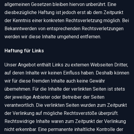
allgemeinen Gesetzen bleiben hiervon unberührt. Eine
diesbezügliche Haftung ist jedoch erst ab dem Zeitpunkt
der Kenntnis einer konkreten Rechtsverletzung möglich. Bei
Bekanntwerden von entsprechenden Rechtsverletzungen
werden wir diese Inhalte umgehend entfernen.
Haftung für Links
Unser Angebot enthält Links zu externen Webseiten Dritter,
auf deren Inhalte wir keinen Einfluss haben. Deshalb können
wir für diese fremden Inhalte auch keine Gewähr
übernehmen. Für die Inhalte der verlinkten Seiten ist stets
der jeweilige Anbieter oder Betreiber der Seiten
verantwortlich. Die verlinkten Seiten wurden zum Zeitpunkt
der Verlinkung auf mögliche Rechtsverstöße überprüft.
Rechtswidrige Inhalte waren zum Zeitpunkt der Verlinkung
nicht erkennbar. Eine permanente inhaltliche Kontrolle der