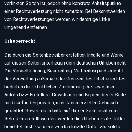
verlinkten Seiten ist jedoch ohne konkrete Anhaltspunkte
einer Rechtsverletzung nicht zumutbar. Bei Bekanntwerden
von Rechtsverletzungen werden wir derartige Links
umgehend entfernen.
Urheberrecht
Die durch die Seitenbetreiber erstellten Inhalte und Werke
auf diesen Seiten unterliegen dem deutschen Urheberrecht.
Die Vervielfältigung, Bearbeitung, Verbreitung und jede Art
der Verwertung außerhalb der Grenzen des Urheberrechtes
bedürfen der schriftlichen Zustimmung des jeweiligen
Autors bzw. Erstellers. Downloads und Kopien dieser Seite
sind nur für den privaten, nicht kommerziellen Gebrauch
gestattet. Soweit die Inhalte auf dieser Seite nicht vom
Betreiber erstellt wurden, werden die Urheberrechte Dritter
beachtet. Insbesondere werden Inhalte Dritter als solche