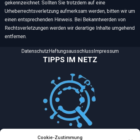
gekennzeichnet. Sollten Sie trotzdem auf eine
Urheberrechtsverletzung aufmerksam werden, bitten wir um
einen entsprechenden Hinweis. Bei Bekanntwerden von
Rechtsverletzungen werden wir derartige Inhalte umgehend
entfernen.
Datenschutz
Haftungsausschluss
Impressum
TIPPS IM NETZ
Cookie-Zustimmung