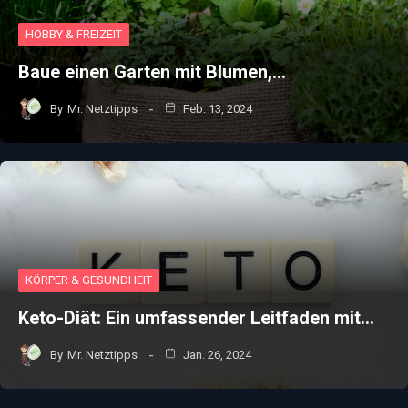
HOBBY & FREIZEIT
Baue einen Garten mit Blumen,…
By
Mr. Netztipps
Feb. 13, 2024
KÖRPER & GESUNDHEIT
Keto-Diät: Ein umfassender Leitfaden mit…
By
Mr. Netztipps
Jan. 26, 2024