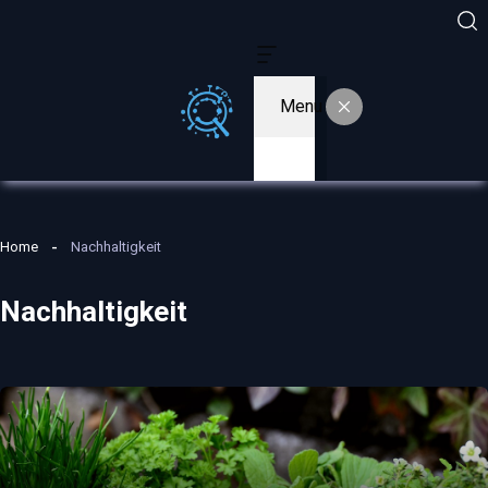
Menu
Home
Nachhaltigkeit
Nachhaltigkeit