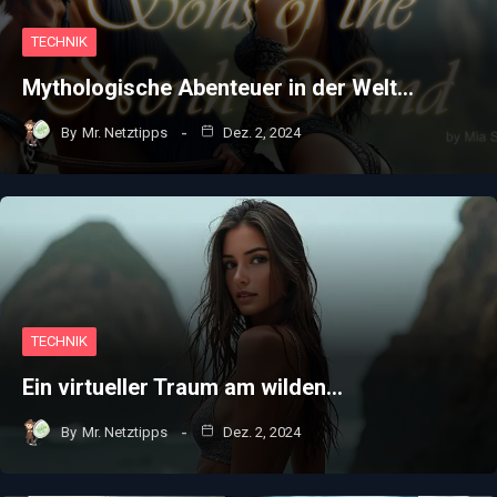
TECHNIK
Mythologische Abenteuer in der Welt…
By
Mr. Netztipps
Dez. 2, 2024
TECHNIK
Ein virtueller Traum am wilden…
By
Mr. Netztipps
Dez. 2, 2024