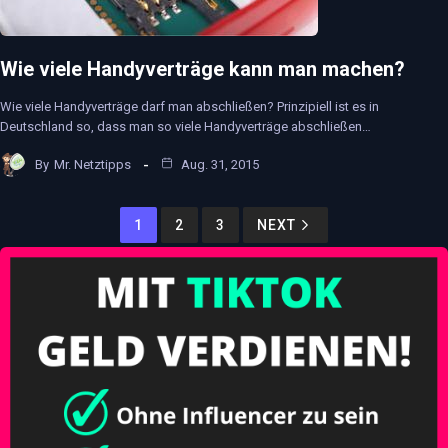
Wie viele Handyverträge kann man machen?
Wie viele Handyverträge darf man abschließen? Prinzipiell ist es in
Deutschland so, dass man so viele Handyverträge abschließen…
By
Mr. Netztipps
Aug. 31, 2015
1
2
3
NEXT