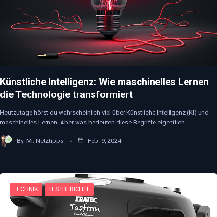
Künstliche Intelligenz: Wie maschinelles Lernen
die Technologie transformiert
Heutzutage hörst du wahrscheinlich viel über Künstliche Intelligenz (KI) und
maschinelles Lernen. Aber was bedeuten diese Begriffe eigentlich…
By
Mr. Netztipps
Feb. 9, 2024
TECHNIK
TESTBERICHTE