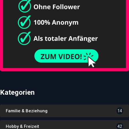
Kategorien
Familie & Beziehung
14
Hobby & Freizeit
42