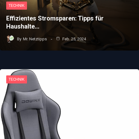
TECHNIK
Effizientes Stromsparen: Tipps für
Haushalte…
By
Mr. Netztipps
Feb. 25, 2024
TECHNIK