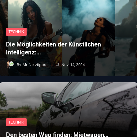
TECHNIK
Die Möglichkeiten der Künstlichen
Intelligenz:…
By
Mr. Netztipps
Nov. 14, 2024
TECHNIK
Den besten Weg finden: Mietwagen…