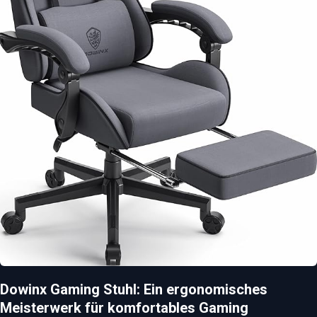
Dowinx Gaming Stuhl: Ein ergonomisches
Meisterwerk für komfortables Gaming