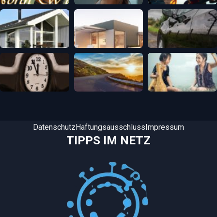
Datenschutz
Haftungsausschluss
Impressum
TIPPS IM NETZ