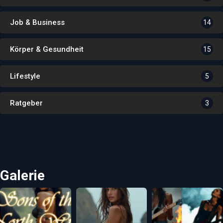
Job & Business
14
Körper & Gesundheit
15
Lifestyle
5
Ratgeber
3
Galerie