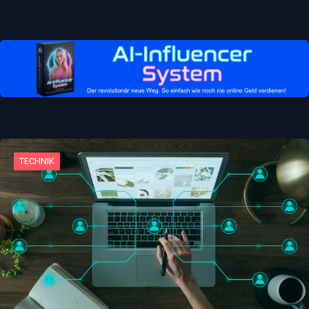
TECHNIK