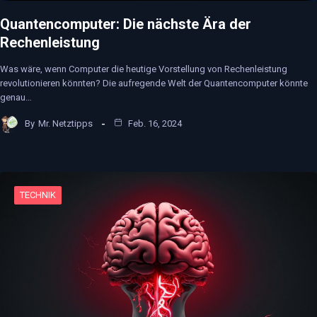
Quantencomputer: Die nächste Ära der
Rechenleistung
Was wäre, wenn Computer die heutige Vorstellung von Rechenleistung
revolutionieren könnten? Die aufregende Welt der Quantencomputer könnte
genau…
By
Mr. Netztipps
Feb. 16, 2024
TECHNIK