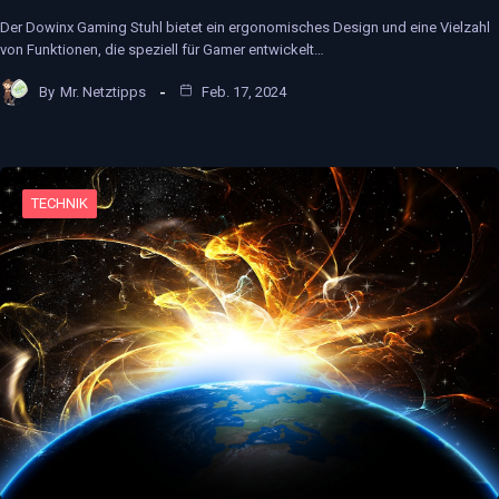
Der Dowinx Gaming Stuhl bietet ein ergonomisches Design und eine Vielzahl
von Funktionen, die speziell für Gamer entwickelt…
By
Mr. Netztipps
Feb. 17, 2024
TECHNIK