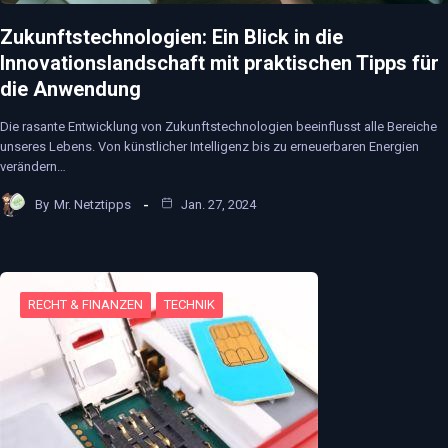
Zukunftstechnologien: Ein Blick in die
Innovationslandschaft mit praktischen Tipps für
die Anwendung
Die rasante Entwicklung von Zukunftstechnologien beeinflusst alle Bereiche
unseres Lebens. Von künstlicher Intelligenz bis zu erneuerbaren Energien
verändern…
By
Mr. Netztipps
Jan. 27, 2024
RECHT & FINANZEN
TECHNIK