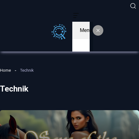
Menu
Home
Technik
Technik