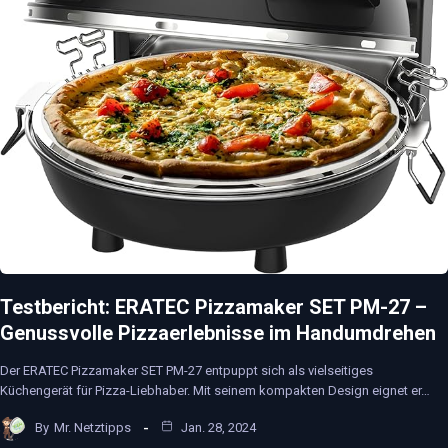
Testbericht: ERATEC Pizzamaker SET PM-27 –
Genussvolle Pizzaerlebnisse im Handumdrehen
Der ERATEC Pizzamaker SET PM-27 entpuppt sich als vielseitiges
Küchengerät für Pizza-Liebhaber. Mit seinem kompakten Design eignet er…
By
Mr. Netztipps
Jan. 28, 2024