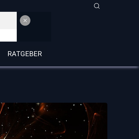
RATGEBER