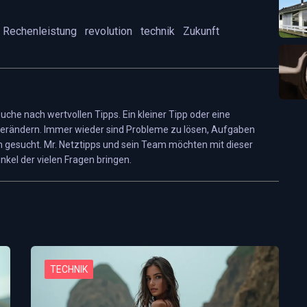
Rechenleistung
revolution
technik
Zukunft
 Suche nach wertvollen Tipps. Ein kleiner Tipp oder eine
erändern. Immer wieder sind Probleme zu lösen, Aufgaben
 gesucht. Mr. Netztipps und sein Team möchten mit dieser
nkel der vielen Fragen bringen.
TECHNIK