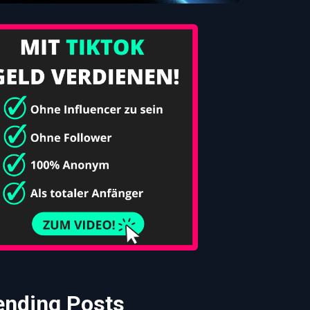
ending Posts