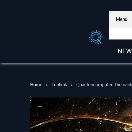
Menu
NEW
Home
Technik
Quantencomputer: Die näch