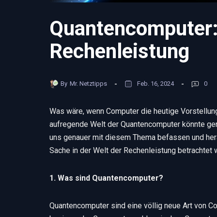
Quantencomputer: 
Rechenleistung
By
Mr. Netztipps
Feb. 16, 2024
0
Was wäre, wenn Computer die heutige Vorstellung
aufregende Welt der Quantencomputer könnte gen
uns genauer mit diesem Thema befassen und her
Sache in der Welt der Rechenleistung betrachtet 
1. Was sind Quantencomputer?
Quantencomputer sind eine völlig neue Art von C