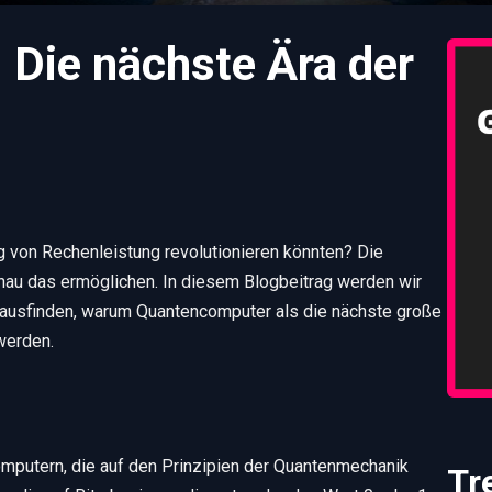
Die nächste Ära der
 von Rechenleistung revolutionieren könnten? Die
au das ermöglichen. In diesem Blogbeitrag werden wir
ausfinden, warum Quantencomputer als die nächste große
werden.
omputern, die auf den Prinzipien der Quantenmechanik
Tr