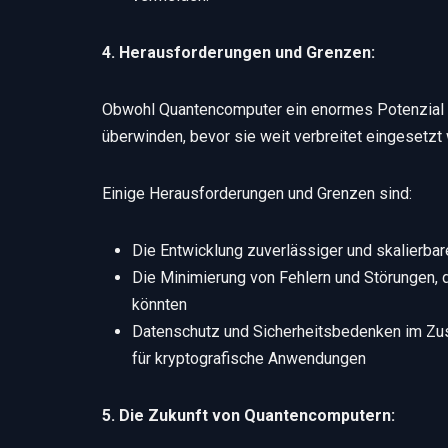
4. Herausforderungen und Grenzen:
Obwohl Quantencomputer ein enormes Potenzial h
überwinden, bevor sie weit verbreitet eingesetzt
Einige Herausforderungen und Grenzen sind:
Die Entwicklung zuverlässiger und skalierba
Die Minimierung von Fehlern und Störungen, 
könnten
Datenschutz und Sicherheitsbedenken im Z
für kryptografische Anwendungen
5. Die Zukunft von Quantencomputern: