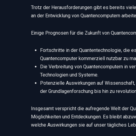
Trotz der Herausforderungen gibt es bereits viel
an der Entwicklung von Quantencomputern arbeite
Einige Prognosen für die Zukunft von Quantencom
Fortschritte in der Quantentechnologie, die 
Quantencomputer kommerziell nutzbar zu ma
Die Verbreitung von Quantencomputern in ver
Technologien und Systeme.
Potenzielle Auswirkungen auf Wissenschaft, 
der Grundlagenforschung bis hin zu revolution
Insgesamt verspricht die aufregende Welt der Q
Möglichkeiten und Entdeckungen. Es bleibt abzuw
welche Auswirkungen sie auf unser tägliches Leb