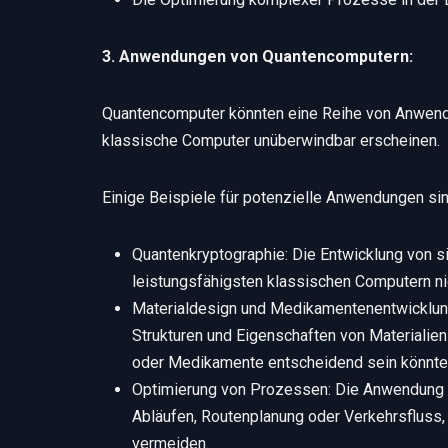
3. Anwendungen von Quantencomputern:
Quantencomputer könnten eine Reihe von Anwendun
klassische Computer unüberwindbar erscheinen.
Einige Beispiele für potenzielle Anwendungen sin
Quantenkryptographie: Die Entwicklung von s
leistungsfähigsten klassischen Computern ni
Materialdesign und Medikamentenentwicklu
Strukturen und Eigenschaften von Materialien
oder Medikamente entscheidend sein könnte
Optimierung von Prozessen: Die Anwendung v
Abläufen, Routenplanung oder Verkehrsfluss,
vermeiden.