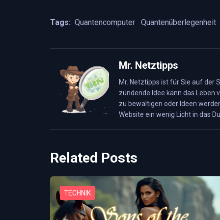
Tags:
Quantencomputer
Quantenüberlegenheit
Mr. Netztipps
Mr. Netztipps ist für Sie auf der
zündende Idee kann das Leben v
zu bewältigen oder Ideen werden
Website ein wenig Licht in das Du
Related Posts
TECHNIK