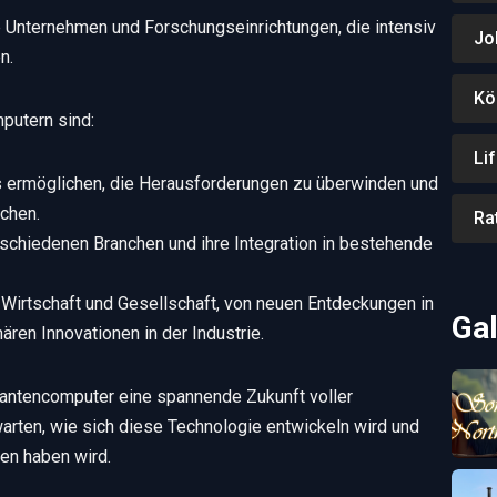
e Unternehmen und Forschungseinrichtungen, die intensiv
Jo
n.
Kö
putern sind:
Li
es ermöglichen, die Herausforderungen zu überwinden und
chen.
Ra
schiedenen Branchen und ihre Integration in bestehende
Wirtschaft und Gesellschaft, von neuen Entdeckungen in
Gal
ären Innovationen in der Industrie.
uantencomputer eine spannende Zukunft voller
arten, wie sich diese Technologie entwickeln wird und
en haben wird.