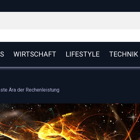
S
WIRTSCHAFT
LIFESTYLE
TECHNIK
ste Ära der Rechenleistung