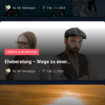
By
Mr. Netztipps
Feb. 11, 2024
FAMILIE & BEZIEHUNG
Eheberatung – Wege zu einer…
By
Mr. Netztipps
Feb. 3, 2024