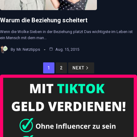
Warum die Beziehung scheitert
Wenn die Wolke Sieben in der Beziehung platzt Das wichtigste im Leben ist
ein Mensch mit dem man…
By
Mr. Netztipps
Aug. 15, 2015
1
2
NEXT