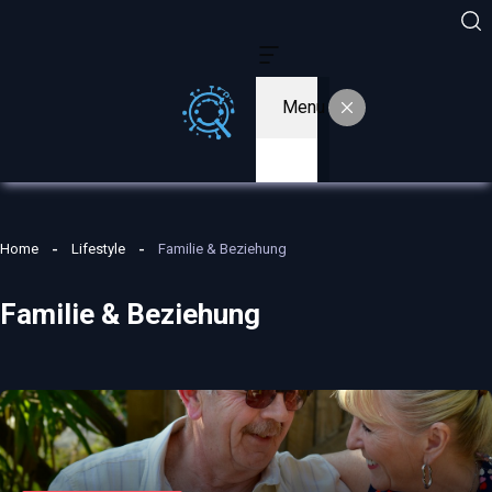
Menu
Home
Lifestyle
Familie & Beziehung
Familie & Beziehung