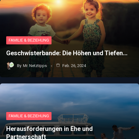
FAMILIE & BEZIEHUNG
Geschwisterbande: Die Höhen und Tiefen…
By
Mr. Netztipps
Feb. 26, 2024
FAMILIE & BEZIEHUNG
Herausforderungen in Ehe und
Partnerschaft