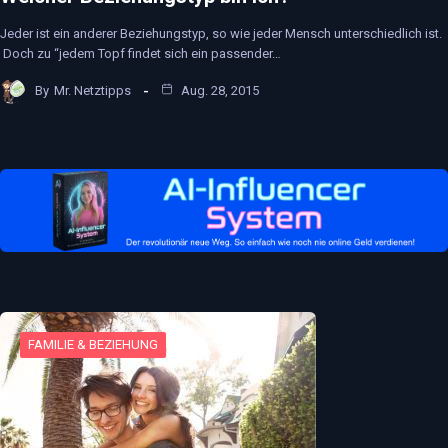
Jeder ist ein anderer Beziehungstyp, so wie jeder Mensch unterschiedlich ist.
Doch zu “jedem Topf findet sich ein passender…
By
Mr. Netztipps
Aug. 28, 2015
FAMILIE & BEZIEHUNG