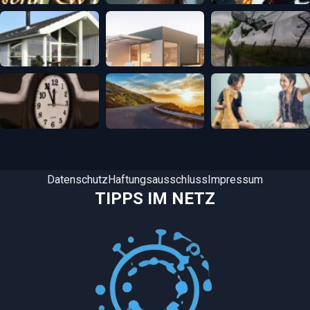
Datenschutz
Haftungsausschluss
Impressum
TIPPS IM NETZ