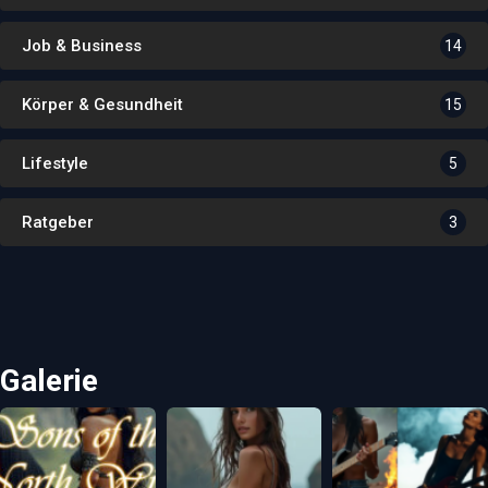
Job & Business
14
Körper & Gesundheit
15
Lifestyle
5
Ratgeber
3
Galerie