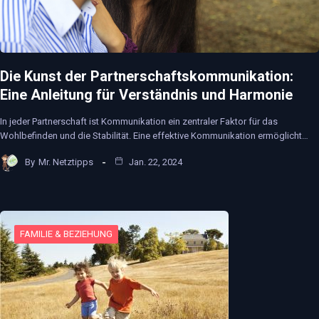
Die Kunst der Partnerschaftskommunikation:
Eine Anleitung für Verständnis und Harmonie
In jeder Partnerschaft ist Kommunikation ein zentraler Faktor für das
Wohlbefinden und die Stabilität. Eine effektive Kommunikation ermöglicht…
By
Mr. Netztipps
Jan. 22, 2024
FAMILIE & BEZIEHUNG