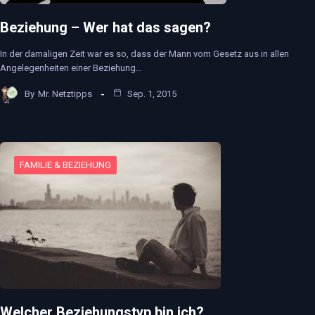
Beziehung – Wer hat das sagen?
In der damaligen Zeit war es so, dass der Mann vom Gesetz aus in allen
Angelegenheiten einer Beziehung…
By
Mr. Netztipps
Sep. 1, 2015
FAMILIE & BEZIEHUNG
Welcher Beziehungstyp bin ich?