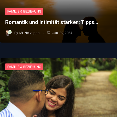
FAMILIE & BEZIEHUNG
Romantik und Intimität stärken: Tipps…
By
Mr. Netztipps
Jan. 29, 2024
FAMILIE & BEZIEHUNG