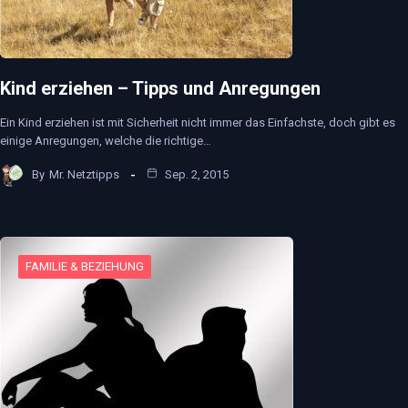
Kind erziehen – Tipps und Anregungen
Ein Kind erziehen ist mit Sicherheit nicht immer das Einfachste, doch gibt es
einige Anregungen, welche die richtige…
By
Mr. Netztipps
Sep. 2, 2015
FAMILIE & BEZIEHUNG