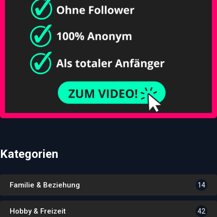
Kategorien
Familie & Beziehung
14
Hobby & Freizeit
42