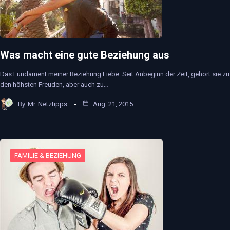
Was macht eine gute Beziehung aus
Das Fundament meiner Beziehung Liebe. Seit Anbeginn der Zeit, gehört sie zu
den höhsten Freuden, aber auch zu…
By
Mr. Netztipps
Aug. 21, 2015
FAMILIE & BEZIEHUNG