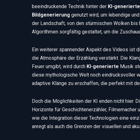
beeindruckende Technik hinter der
KI-generiert
Bildgenerierung
genutzt wird, um lebendige und
der Landschaft, von den stürmischen Wolken bis
Algorithmen sorgfältig gestaltet, um die Zuschaue
Ein weiterer spannender Aspekt des Videos ist 
die Atmosphäre der Erzählung verstärkt. Die Klan
Feuer umgibt, wird durch
KI-generierte
Musik ste
diese mythologische Welt noch eindrucksvoller w
adaptive Klänge zu erschaffen, die perfekt mit de
Doch die Möglichkeiten der KI enden nicht hier. 
Horizonte für Geschichtenerzähler, Filmemacher 
wie die Integration dieser Technologien eine ein
anregt als auch die Grenzen der visuellen und aku