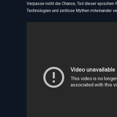
Verpasse nicht die Chance, Teil dieser epischen
Technologien und zeitlose Mythen miteinander ve