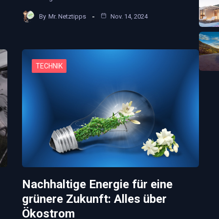
By
Mr. Netztipps
Nov. 14, 2024
TECHNIK
Nachhaltige Energie für eine
grünere Zukunft: Alles über
Ökostrom