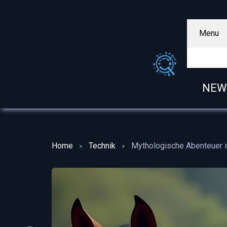
Menu
NEW
Home
Technik