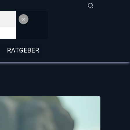
RATGEBER