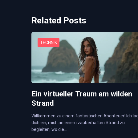
Related Posts
TECHNIK
Ein virtueller Traum am wilden
Strand
Willkommen zu einem fantastischen Abenteuer! Ich la
dich ein, mich an einem zauberhaften Strand zu
begleiten, wo die…