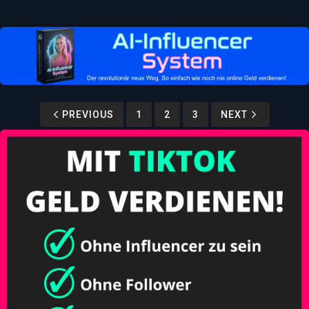
PREVIOUS
1
2
3
NEXT