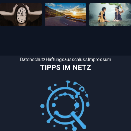
Datenschutz
Haftungsausschluss
Impressum
TIPPS IM NETZ