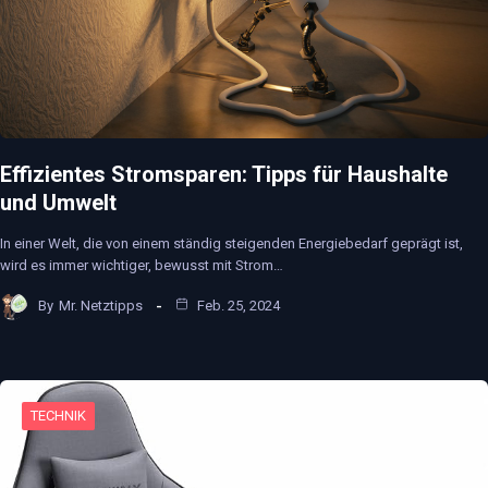
Effizientes Stromsparen: Tipps für Haushalte
und Umwelt
In einer Welt, die von einem ständig steigenden Energiebedarf geprägt ist,
wird es immer wichtiger, bewusst mit Strom…
By
Mr. Netztipps
Feb. 25, 2024
TECHNIK