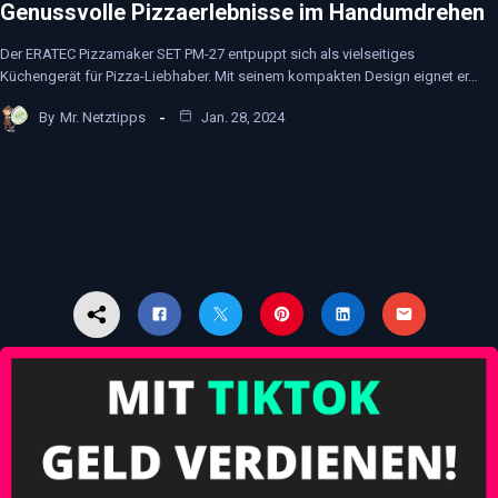
Genussvolle Pizzaerlebnisse im Handumdrehen
Der ERATEC Pizzamaker SET PM-27 entpuppt sich als vielseitiges
Küchengerät für Pizza-Liebhaber. Mit seinem kompakten Design eignet er…
By
Mr. Netztipps
Jan. 28, 2024