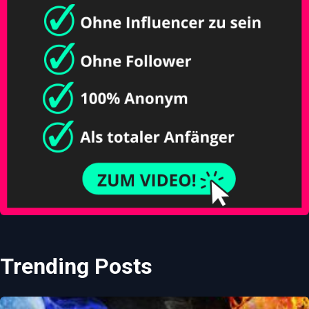
Trending Posts