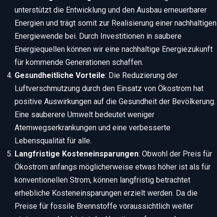
unterstützt die Entwicklung und den Ausbau erneuerbarer
Energien und trägt somit zur Realisierung einer nachhaltigen
Energiewende bei. Durch Investitionen in saubere
Energiequellen können wir eine nachhaltige Energiezukunft
für kommende Generationen schaffen.
Gesundheitliche Vorteile
: Die Reduzierung der
Luftverschmutzung durch den Einsatz von Ökostrom hat
positive Auswirkungen auf die Gesundheit der Bevölkerung.
Eine sauberere Umwelt bedeutet weniger
Atemwegserkrankungen und eine verbesserte
Lebensqualität für alle.
Langfristige Kosteneinsparungen
: Obwohl der Preis für
Ökostrom anfangs möglicherweise etwas höher ist als für
konventionellen Strom, können langfristig betrachtet
erhebliche Kosteneinsparungen erzielt werden. Da die
Preise für fossile Brennstoffe voraussichtlich weiter