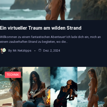
Ein virtueller Traum am wilden Strand
Willkommen zu einem fantastischen Abenteuer! Ich lade dich ein, mich an
einem zauberhaften Strand zu begleiten, wo die…
By
Mr. Netztipps
Dez. 2, 2024
TECHNIK