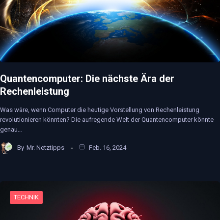
Quantencomputer: Die nächste Ära der
Rechenleistung
Was wäre, wenn Computer die heutige Vorstellung von Rechenleistung
revolutionieren könnten? Die aufregende Welt der Quantencomputer könnte
genau…
By
Mr. Netztipps
Feb. 16, 2024
TECHNIK