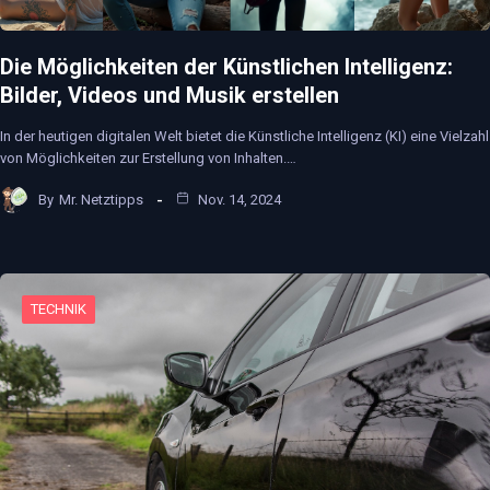
Die Möglichkeiten der Künstlichen Intelligenz:
Bilder, Videos und Musik erstellen
In der heutigen digitalen Welt bietet die Künstliche Intelligenz (KI) eine Vielzahl
von Möglichkeiten zur Erstellung von Inhalten.…
By
Mr. Netztipps
Nov. 14, 2024
TECHNIK