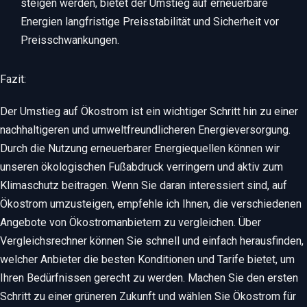
steigen werden, bietet der Umstieg auf erneuerbare
Energien langfristige Preisstabilität und Sicherheit vor
Preisschwankungen.
Fazit:
Der Umstieg auf Ökostrom ist ein wichtiger Schritt hin zu einer
nachhaltigeren und umweltfreundlicheren Energieversorgung.
Durch die Nutzung erneuerbarer Energiequellen können wir
unseren ökologischen Fußabdruck verringern und aktiv zum
Klimaschutz beitragen. Wenn Sie daran interessiert sind, auf
Ökostrom umzusteigen, empfehle ich Ihnen, die verschiedenen
Angebote von Ökostromanbietern zu vergleichen. Über
Vergleichsrechner können Sie schnell und einfach herausfinden,
welcher Anbieter die besten Konditionen und Tarife bietet, um
Ihren Bedürfnissen gerecht zu werden. Machen Sie den ersten
Schritt zu einer grüneren Zukunft und wählen Sie Ökostrom für