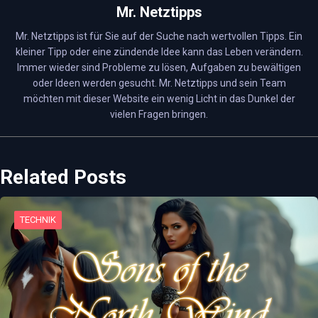
Mr. Netztipps
Mr. Netztipps ist für Sie auf der Suche nach wertvollen Tipps. Ein
kleiner Tipp oder eine zündende Idee kann das Leben verändern.
Immer wieder sind Probleme zu lösen, Aufgaben zu bewältigen
oder Ideen werden gesucht. Mr. Netztipps und sein Team
möchten mit dieser Website ein wenig Licht in das Dunkel der
vielen Fragen bringen.
Related Posts
TECHNIK