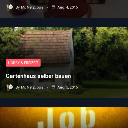
By
Mr. Netztipps
Aug. 4, 2015
HOBBY & FREIZEIT
Gartenhaus selber bauen
By
Mr. Netztipps
Aug. 5, 2015