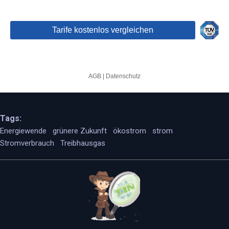
Tags:
Energiewende
grünere Zukunft
ökostrom
strom
Stromverbrauch
Treibhausgas