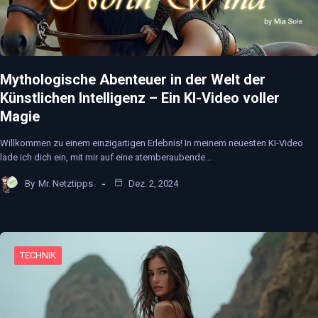
Mythologische Abenteuer in der Welt der
Künstlichen Intelligenz – Ein KI-Video voller
Magie
Willkommen zu einem einzigartigen Erlebnis! In meinem neuesten KI-Video
lade ich dich ein, mit mir auf eine atemberaubende…
By
Mr. Netztipps
Dez. 2, 2024
TECHNIK