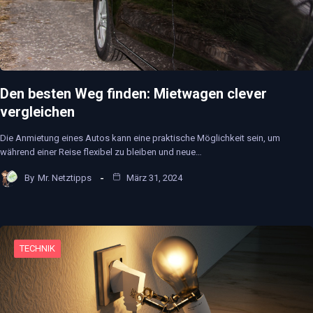
Den besten Weg finden: Mietwagen clever
vergleichen
Die Anmietung eines Autos kann eine praktische Möglichkeit sein, um
während einer Reise flexibel zu bleiben und neue…
By
Mr. Netztipps
März 31, 2024
TECHNIK