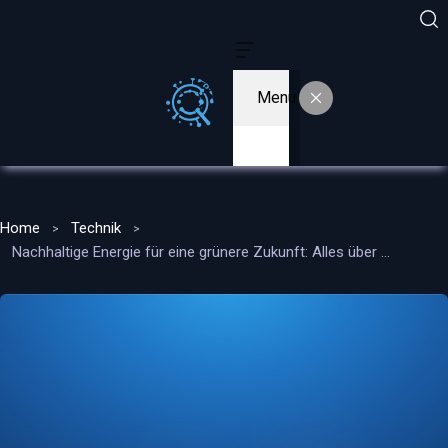
Menu
Home
Technik
Nachhaltige Energie für eine grünere Zukunft: Alles über Ökostrom