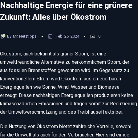
Nachhaltige Energie für eine grünere
Zukunft: Alles über Ökostrom
By
Mr. Netztipps
Feb. 25, 2024
0
Ökostrom, auch bekannt als grüner Strom, ist eine
umweltfreundliche Alternative zu herkömmlichem Strom, der
aus fossilen Brennstoffen gewonnen wird. Im Gegensatz zu
konventionellem Strom wird Ökostrom aus erneuerbaren
Energiequellen wie Sonne, Wind, Wasser und Biomasse
erzeugt. Diese nachhaltigen Energiequellen produzieren keine
klimaschädlichen Emissionen und tragen somit zur Reduzierung
der Umweltverschmutzung und des Treibhauseffekts bei.
Die Nutzung von Ökostrom bietet zahlreiche Vorteile, sowohl
für die Umwelt als auch für den Verbraucher. Hier sind einige