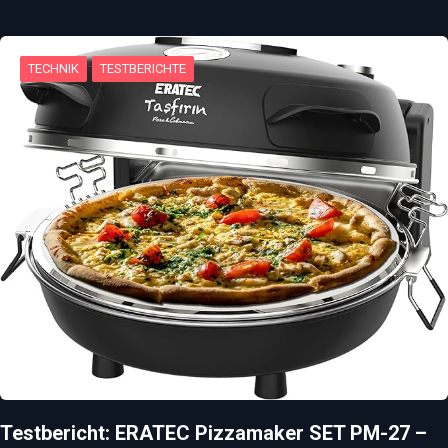
TECHNIK
TESTBERICHTE
Testbericht: ERATEC Pizzamaker SET PM-27 –