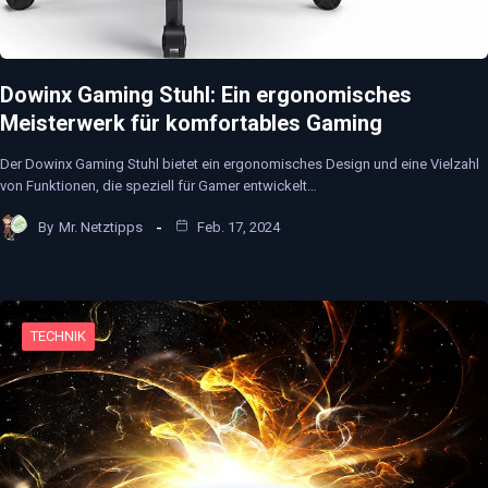
Dowinx Gaming Stuhl: Ein ergonomisches
Meisterwerk für komfortables Gaming
Der Dowinx Gaming Stuhl bietet ein ergonomisches Design und eine Vielzahl
von Funktionen, die speziell für Gamer entwickelt…
By
Mr. Netztipps
Feb. 17, 2024
TECHNIK