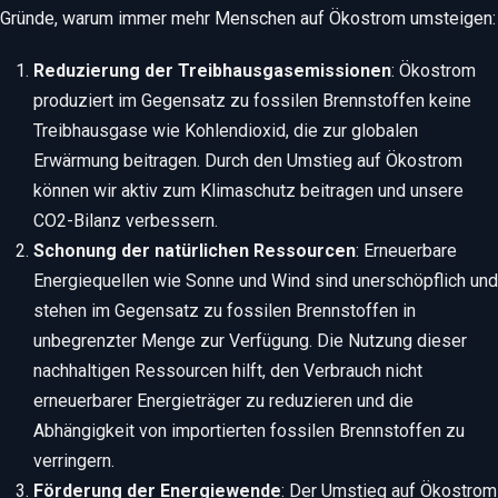
Gründe, warum immer mehr Menschen auf Ökostrom umsteigen:
Reduzierung der Treibhausgasemissionen
: Ökostrom
produziert im Gegensatz zu fossilen Brennstoffen keine
Treibhausgase wie Kohlendioxid, die zur globalen
Erwärmung beitragen. Durch den Umstieg auf Ökostrom
können wir aktiv zum Klimaschutz beitragen und unsere
CO2-Bilanz verbessern.
Schonung der natürlichen Ressourcen
: Erneuerbare
Energiequellen wie Sonne und Wind sind unerschöpflich und
stehen im Gegensatz zu fossilen Brennstoffen in
unbegrenzter Menge zur Verfügung. Die Nutzung dieser
nachhaltigen Ressourcen hilft, den Verbrauch nicht
erneuerbarer Energieträger zu reduzieren und die
Abhängigkeit von importierten fossilen Brennstoffen zu
verringern.
Förderung der Energiewende
: Der Umstieg auf Ökostrom