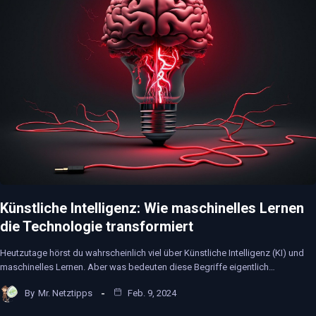
Künstliche Intelligenz: Wie maschinelles Lernen
die Technologie transformiert
Heutzutage hörst du wahrscheinlich viel über Künstliche Intelligenz (KI) und
maschinelles Lernen. Aber was bedeuten diese Begriffe eigentlich…
By
Mr. Netztipps
Feb. 9, 2024