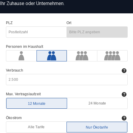
Ihr Zuhause oder Unternehmen.