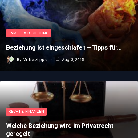
FAMILIE & BEZIEHUNG
Beziehung ist eingeschlafen – Tipps für…
By
Mr. Netztipps
Aug. 3, 2015
RECHT & FINANZEN
Welche Beziehung wird im Privatrecht
geregelt