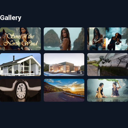
Gallery