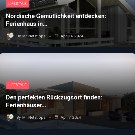
LIFESTYLE
Nordische Gemütlichkeit entdecken:
Ferienhaus in…
By
Mr. Netztipps
Apr. 14, 2024
LIFESTYLE
Den perfekten Rückzugsort finden:
Ferienhäuser…
By
Mr. Netztipps
Apr. 7, 2024