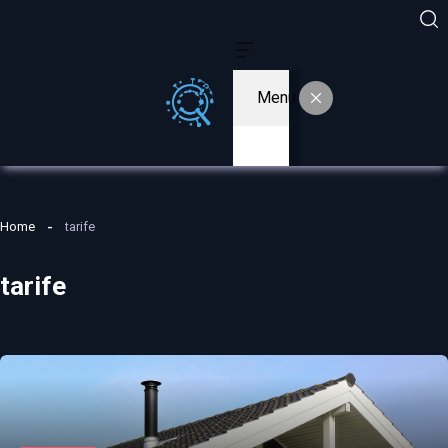
Menu
Home
tarife
tarife