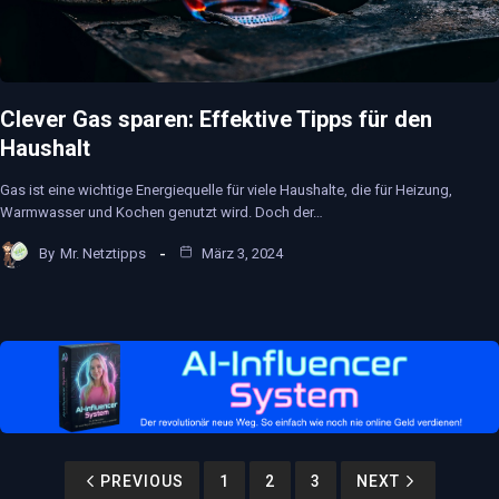
Clever Gas sparen: Effektive Tipps für den
Haushalt
Gas ist eine wichtige Energiequelle für viele Haushalte, die für Heizung,
Warmwasser und Kochen genutzt wird. Doch der…
By
Mr. Netztipps
März 3, 2024
PREVIOUS
1
2
3
NEXT