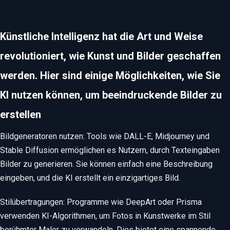
Künstliche Intelligenz hat die Art und Weise
revolutioniert, wie Kunst und Bilder geschaffen
werden. Hier sind einige Möglichkeiten, wie Sie
KI nutzen können, um beeindruckende Bilder zu
erstellen
Bildgeneratoren nutzen: Tools wie DALL-E, Midjourney und
Stable Diffusion ermöglichen es Nutzern, durch Texteingaben
Bilder zu generieren. Sie können einfach eine Beschreibung
eingeben, und die KI erstellt ein einzigartiges Bild.
Stilübertragungen: Programme wie DeepArt oder Prisma
verwenden KI-Algorithmen, um Fotos in Kunstwerke im Stil
berühmter Maler zu verwandeln. Dies bietet eine spannende