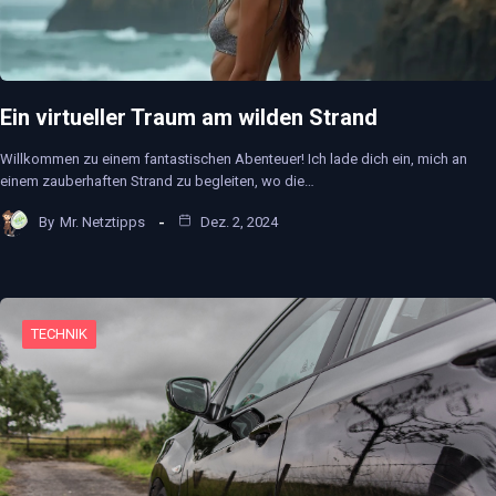
Ein virtueller Traum am wilden Strand
Willkommen zu einem fantastischen Abenteuer! Ich lade dich ein, mich an
einem zauberhaften Strand zu begleiten, wo die…
By
Mr. Netztipps
Dez. 2, 2024
TECHNIK