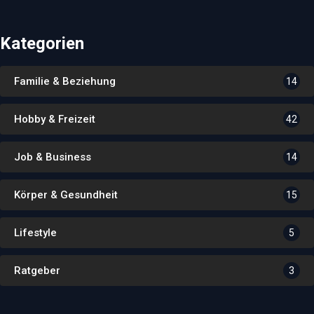
Kategorien
Familie & Beziehung
14
Hobby & Freizeit
42
Job & Business
14
Körper & Gesundheit
15
Lifestyle
5
Ratgeber
3