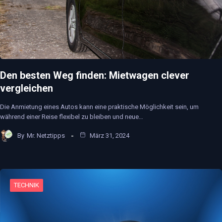
Den besten Weg finden: Mietwagen clever
vergleichen
Die Anmietung eines Autos kann eine praktische Möglichkeit sein, um
während einer Reise flexibel zu bleiben und neue…
By
Mr. Netztipps
März 31, 2024
TECHNIK