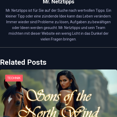
Mr. Netztipps
Mr. Netztipps ist für Sie auf der Suche nach wertvollen Tipps. Ein
kleiner Tipp oder eine zündende Idee kann das Leben verändern.
Immer wieder sind Probleme zu lösen, Aufgaben zu bewältigen
oder Ideen werden gesucht. Mr. Netztipps und sein Team
möchten mit dieser Website ein wenig Licht in das Dunkel der
vielen Fragen bringen.
Related Posts
TECHNIK