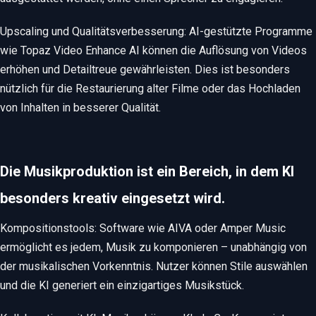
Upscaling und Qualitätsverbesserung: AI-gestützte Programme
wie Topaz Video Enhance AI können die Auflösung von Videos
erhöhen und Detailtreue gewährleisten. Dies ist besonders
nützlich für die Restaurierung alter Filme oder das Hochladen
von Inhalten in besserer Qualität.
Die Musikproduktion ist ein Bereich, in dem KI
besonders kreativ eingesetzt wird.
Kompositionstools: Software wie AIVA oder Amper Music
ermöglicht es jedem, Musik zu komponieren – unabhängig von
der musikalischen Vorkenntnis. Nutzer können Stile auswählen
und die KI generiert ein einzigartiges Musikstück.