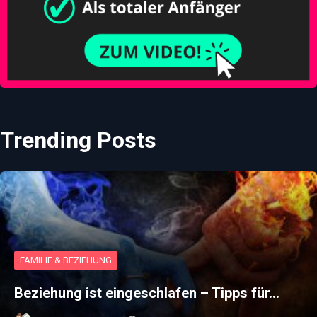
Trending Posts
FAMILIE & BEZIEHUNG
Beziehung ist eingeschlafen – Tipps für…