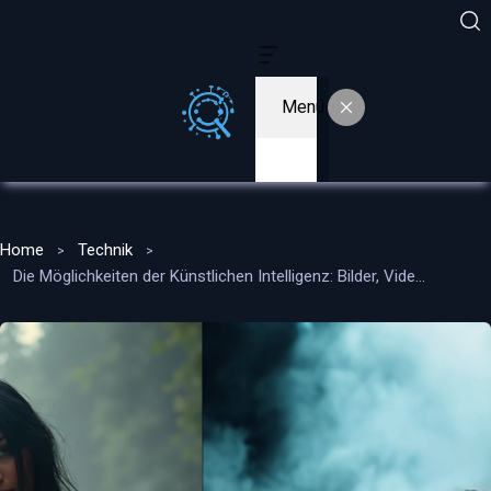
Menu
Home
Technik
Die Möglichkeiten der Künstlichen Intelligenz: Bilder, Videos und Musik erstellen