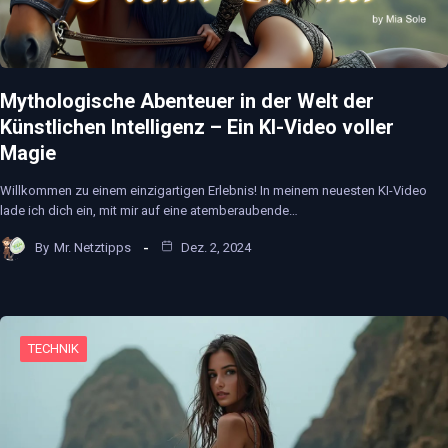
Mythologische Abenteuer in der Welt der
Künstlichen Intelligenz – Ein KI-Video voller
Magie
Willkommen zu einem einzigartigen Erlebnis! In meinem neuesten KI-Video
lade ich dich ein, mit mir auf eine atemberaubende…
By
Mr. Netztipps
Dez. 2, 2024
TECHNIK