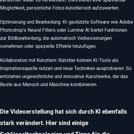
Möglichkeit, persönliche Fotos künstlerisch aufzuwerten.
Optimierung und Bearbeitung: KI-gestützte Software wie Adobe
Photoshop’s Neural Filters oder Luminar AI bietet Funktionen
zur Bildbearbeitung, die automatisch Verbesserungen
vornehmen oder spezielle Effekte hinzufügen.
Kollaboration mit Künstlern: Künstler können KI-Tools als
Inspirationsquelle nutzen und neue Techniken ausprobieren. So
entstehen ungewöhnliche und innovative Kunstwerke, die das
Beste aus Mensch und Maschine kombinieren.
Die Videoerstellung hat sich durch KI ebenfalls
stark verändert. Hier sind einige