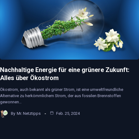
Nachhaltige Energie für eine grünere Zukunft:
Alles über Ökostrom
Ökostrom, auch bekannt als grüner Strom, ist eine umweltfreundliche
Alternative zu herkömmlichem Strom, der aus fossilen Brennstoffen
gewonnen…
By
Mr. Netztipps
Feb. 25, 2024