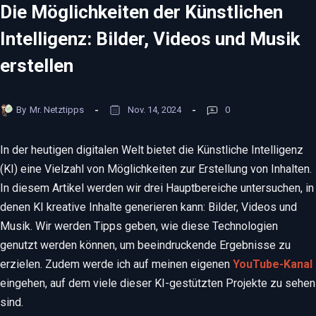
Die Möglichkeiten der Künstlichen
Intelligenz: Bilder, Videos und Musik
erstellen
By
Mr. Netztipps
Nov. 14, 2024
0
In der heutigen digitalen Welt bietet die Künstliche Intelligenz
(KI) eine Vielzahl von Möglichkeiten zur Erstellung von Inhalten.
In diesem Artikel werden wir drei Hauptbereiche untersuchen, in
denen KI kreative Inhalte generieren kann: Bilder, Videos und
Musik. Wir werden Tipps geben, wie diese Technologien
genutzt werden können, um beeindruckende Ergebnisse zu
erzielen. Zudem werde ich auf meinen eigenen
YouTube-Kanal
eingehen, auf dem viele dieser KI-gestützten Projekte zu sehen
sind.