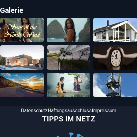
Galerie
Datenschutz
Haftungsausschluss
Impressum
TIPPS IM NETZ