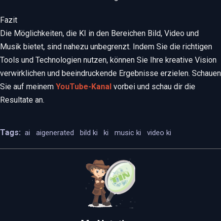
Fazit
Die Möglichkeiten, die KI in den Bereichen Bild, Video und
Musik bietet, sind nahezu unbegrenzt. Indem Sie die richtigen
Tools und Technologien nutzen, können Sie Ihre kreative Vision
verwirklichen und beeindruckende Ergebnisse erzielen. Schauen
Sie auf meinem
YouTube-Kanal
vorbei und schau dir die
Resultate an.
Tags:
ai
aigenerated
bild ki
ki
music ki
video ki