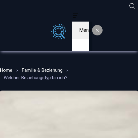
Menu
Home
Familie & Beziehung
Welcher Beziehungstyp bin ich?