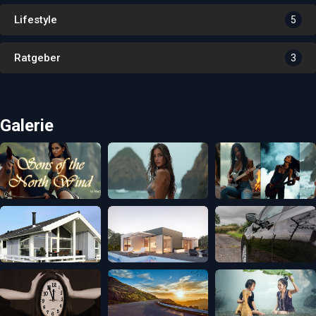
Lifestyle
5
Ratgeber
3
Galerie