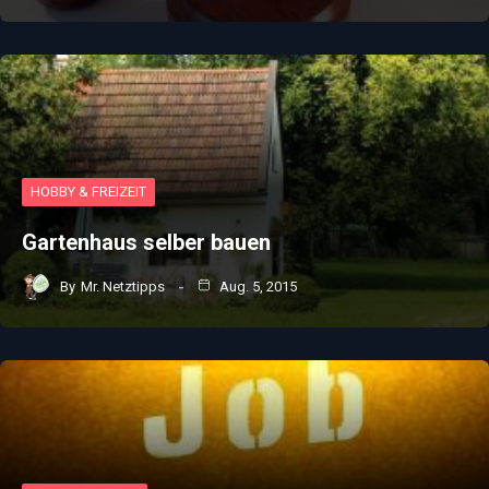
HOBBY & FREIZEIT
Gartenhaus selber bauen
By
Mr. Netztipps
Aug. 5, 2015