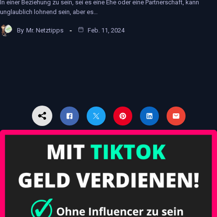
In einer Beziehung zu sein, sei es eine Ehe oder eine Partnerschaft, kann
unglaublich lohnend sein, aber es…
By
Mr. Netztipps
Feb. 11, 2024