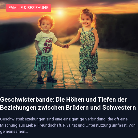
FAMILIE & BEZIEHUNG
Geschwisterbande: Die Höhen und Tiefen der
Beziehungen zwischen Brüdern und Schwestern
Geschwisterbeziehungen sind eine einzigartige Verbindung, die oft eine
Mischung aus Liebe, Freundschaft, Rivalität und Unterstützung umfasst. Von
gemeinsamen…