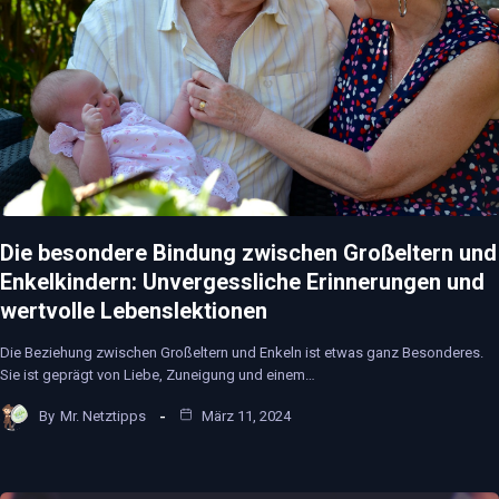
Die besondere Bindung zwischen Großeltern und
Enkelkindern: Unvergessliche Erinnerungen und
wertvolle Lebenslektionen
Die Beziehung zwischen Großeltern und Enkeln ist etwas ganz Besonderes.
Sie ist geprägt von Liebe, Zuneigung und einem…
By
Mr. Netztipps
März 11, 2024