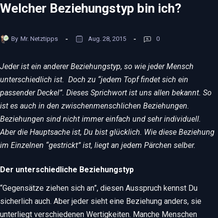
Welcher Beziehungstyp bin ich?
By
Mr. Netztipps
Aug. 28, 2015
0
Jeder ist ein anderer Beziehungstyp, so wie jeder Mensch
unterschiedlich ist. Doch zu “jedem Topf findet sich ein
passender Deckel”. Dieses Sprichwort ist uns allen bekannt. So
ist es auch in den zwischenmenschlichen Beziehungen.
Beziehungen sind nicht immer einfach und sehr individuell.
Aber die Hauptsache ist, Du bist glücklich. Wie diese Beziehung
im Einzelnen “gestrickt” ist, liegt an jedem Pärchen selber.
Der unterschiedliche Beziehungstyp
“Gegensätze ziehen sich an”, diesen Ausspruch kennst Du
sicherlich auch. Aber jeder sieht eine Beziehung anders, sie
unterliegt verschiedenen Wertigkeiten. Manche Menschen