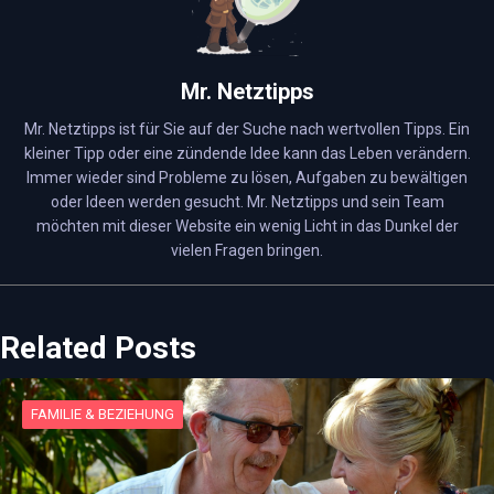
Mr. Netztipps
Mr. Netztipps ist für Sie auf der Suche nach wertvollen Tipps. Ein
kleiner Tipp oder eine zündende Idee kann das Leben verändern.
Immer wieder sind Probleme zu lösen, Aufgaben zu bewältigen
oder Ideen werden gesucht. Mr. Netztipps und sein Team
möchten mit dieser Website ein wenig Licht in das Dunkel der
vielen Fragen bringen.
Related Posts
FAMILIE & BEZIEHUNG