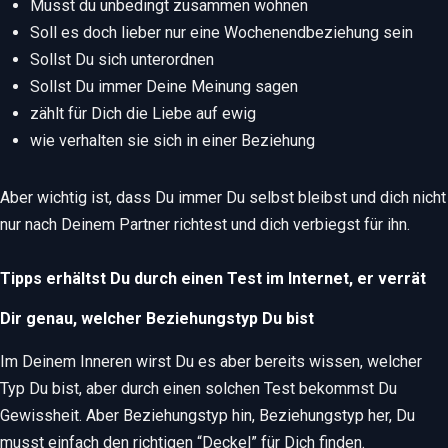
Musst du unbedingt zusammen wohnen
Soll es doch lieber nur eine Wochenendbeziehung sein
Sollst Du sich unterordnen
Sollst Du immer Deine Meinung sagen
zählt für Dich die Liebe auf ewig
wie verhalten sie sich in einer Beziehung
Aber wichtig ist, dass Du immer Du selbst bleibst und dich nicht
nur nach Deinem Partner richtest und dich verbiegst für ihn.
Tipps erhältst Du durch einen Test im Internet, er verrät
Dir genau, welcher Beziehungstyp Du bist
Im Deinem Inneren wirst Du es aber bereits wissen, welcher
Typ Du bist, aber durch einen solchen Test bekommst Du
Gewissheit. Aber Beziehungstyp hin, Beziehungstyp her, Du
musst einfach den richtigen “Deckel” für Dich finden.