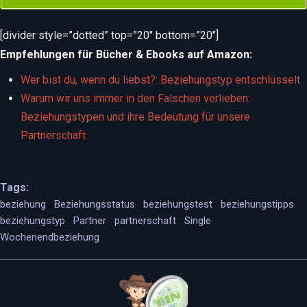
[divider style=”dotted” top=”20″ bottom=”20″]
Empfehlungen für Bücher & Ebooks auf Amazon:
Wer bist du, wenn du liebst?: Beziehungstyp entschlüsselt
Warum wir uns immer in den Falschen verlieben:
Beziehungstypen und ihre Bedeutung für unsere
Partnerschaft
Tags:
beziehung
Beziehungsstatus
beziehungstest
beziehungstipps
beziehungstyp
Partner
partnerschaft
Single
Wochenendbeziehung