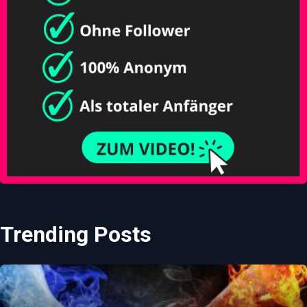
Trending Posts