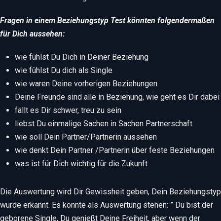
Fragen in einem Beziehungstyp Test könnten folgendermaßen
für Dich aussehen:
wie fühlst Du Dich in Deiner Beziehung
wie fühlst Du dich als Single
wie waren Deine vorherigen Beziehungen
Deine Freunde sind alle in Beziehung, wie geht es Dir dabei
fällt es Dir schwer, treu zu sein
liebst Du einmalige Sachen in Sachen Partnerschaft
wie soll Dein Partner/Partnerin aussehen
wie denkt Dein Partner /Partnerin über feste Beziehungen
was ist für Dich wichtig für die Zukunft
Die Auswertung wird Dir Gewissheit geben, Dein Beziehungstyp
wurde erkannt. Es könnte als Auswertung stehen: ” Du bist der
geborene Single, Du genießt Deine Freiheit, aber wenn der