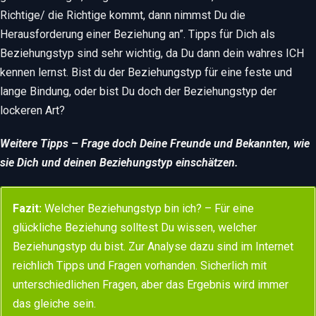
Richtige/ die Richtige kommt, dann nimmst Du die
Herausforderung einer Beziehung an”. Tipps für Dich als
Beziehungstyp sind sehr wichtig, da Du dann dein wahres ICH
kennen lernst. Bist du der Beziehungstyp für eine feste und
lange Bindung, oder bist Du doch der Beziehungstyp der
lockeren Art?
Weitere Tipps – Frage doch Deine Freunde und Bekannten, wie
sie Dich und deinen Beziehungstyp einschätzen.
Fazit:
Welcher Beziehungstyp bin ich? – Für eine
glückliche Beziehung solltest Du wissen, welcher
Beziehungstyp du bist. Zur Analyse dazu sind im Internet
reichlich Tipps und Fragen vorhanden. Sicherlich mit
unterschiedlichen Fragen, aber das Ergebnis wird immer
das gleiche sein.