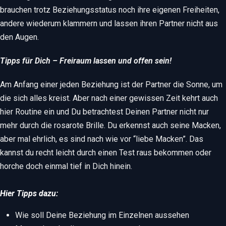
brauchen trotz Beziehungsstatus noch ihre eigenen Freiheiten,
andere wiederum klammern und lassen ihren Partner nicht aus
den Augen.
Tipps für Dich – Freiraum lassen und offen sein!
Am Anfang einer jeden Beziehung ist der Partner die Sonne, um
die sich alles kreist. Aber nach einer gewissen Zeit kehrt auch
hier Routine ein und Du betrachtest Deinen Partner nicht nur
mehr durch die rosarote Brille. Du erkennst auch seine Macken,
aber mal ehrlich, es sind nach wie vor “liebe Macken”. Das
kannst du recht leicht durch einen Test raus bekommen oder
horche doch einmal tief in Dich hinein.
Hier Tipps dazu:
Wie soll Deine Beziehung im Einzelnen aussehen