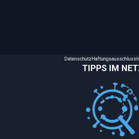
Datenschutz
Haftungsausschluss
TIPPS IM NET