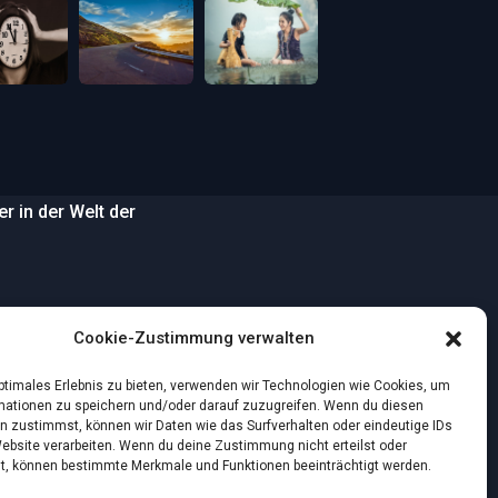
 in der Welt der
…
Cookie-Zustimmung verwalten
wilden Strand
optimales Erlebnis zu bieten, verwenden wir Technologien wie Cookies, um
mationen zu speichern und/oder darauf zuzugreifen. Wenn du diesen
n zustimmst, können wir Daten wie das Surfverhalten oder eindeutige IDs
nstlichen Intelligenz:
Website verarbeiten. Wenn du deine Zustimmung nicht erteilst oder
t, können bestimmte Merkmale und Funktionen beeinträchtigt werden.