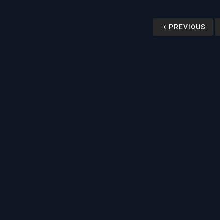
PREVIOUS