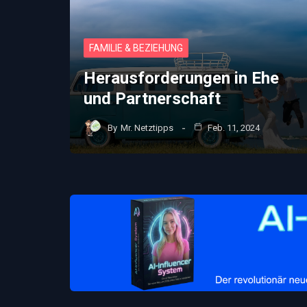
FAMILIE & BEZIEHUNG
Herausforderungen in Ehe
und Partnerschaft
By
Mr. Netztipps
Feb. 11, 2024