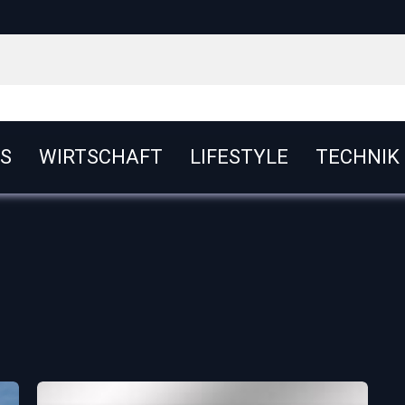
S
WIRTSCHAFT
LIFESTYLE
TECHNIK