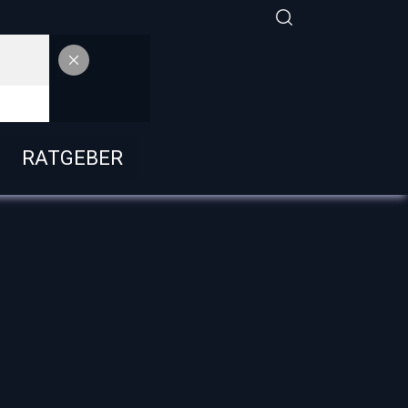
RATGEBER