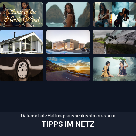
Datenschutz
Haftungsausschluss
Impressum
TIPPS IM NETZ