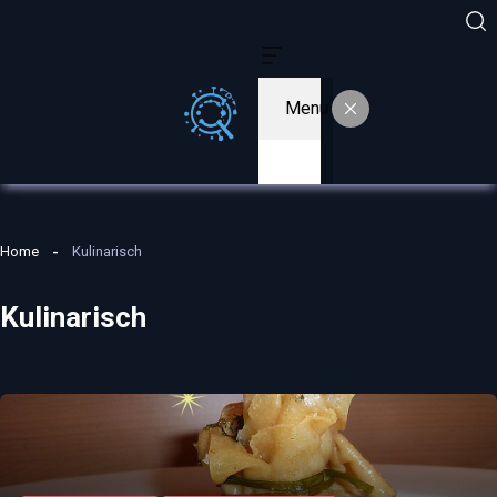
Menu
Home
Kulinarisch
Kulinarisch