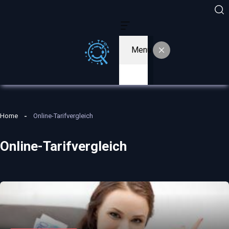
Menu
Home
Online-Tarifvergleich
Online-Tarifvergleich