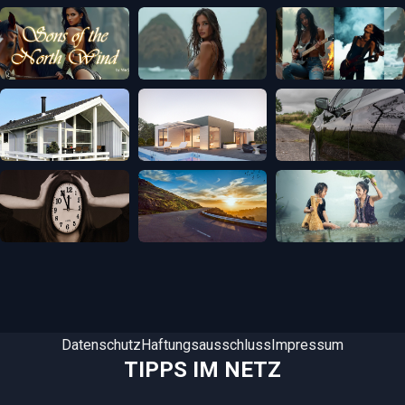
Datenschutz
Haftungsausschluss
Impressum
TIPPS IM NETZ