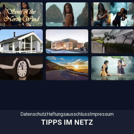
Datenschutz
Haftungsausschluss
Impressum
TIPPS IM NETZ