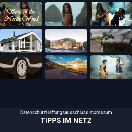
Datenschutz
Haftungsausschluss
Impressum
TIPPS IM NETZ