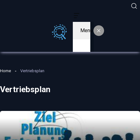
Menu
Home
Vertriebsplan
Vertriebsplan