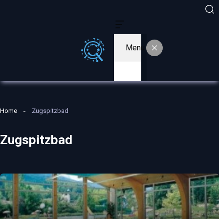
Menu
Home
Zugspitzbad
Zugspitzbad