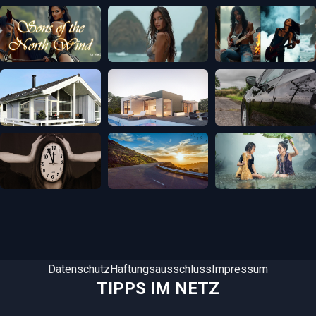
Datenschutz
Haftungsausschluss
Impressum
TIPPS IM NETZ