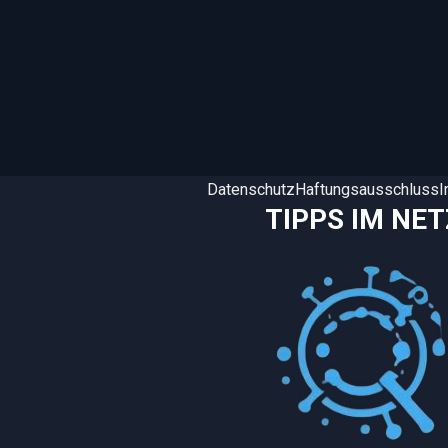
Datenschutz
Haftungsausschluss
TIPPS IM NET