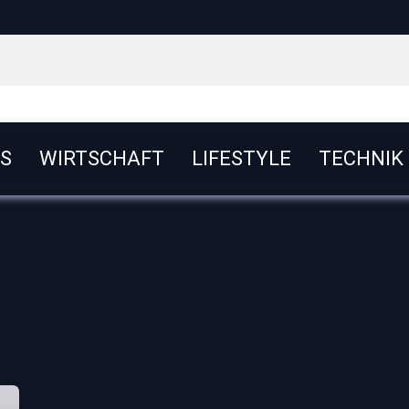
S
WIRTSCHAFT
LIFESTYLE
TECHNIK