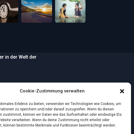
 in der Welt der
…
Cookie-Zustimmung verwalten
wilden Strand
optimales Erlebnis zu bieten, verwenden wir Technologien wie Cookies, um
mationen zu speichern und/oder darauf zuzugreifen. Wenn du diesen
n zustimmst, können wir Daten wie das Surfverhalten oder eindeutige IDs
nstlichen Intelligenz:
Website verarbeiten. Wenn du deine Zustimmung nicht erteilst oder
t, können bestimmte Merkmale und Funktionen beeinträchtigt werden.