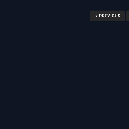
PREVIOUS