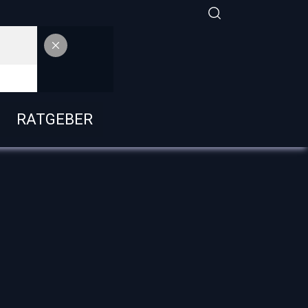
RATGEBER