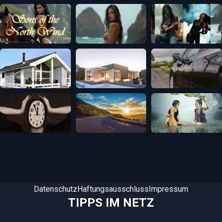
Datenschutz
Haftungsausschluss
Impressum
TIPPS IM NETZ