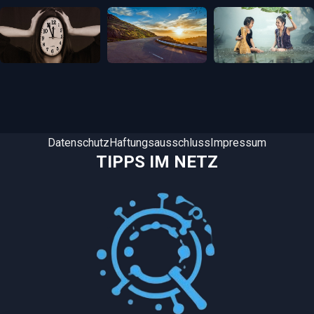
Datenschutz
Haftungsausschluss
Impressum
TIPPS IM NETZ