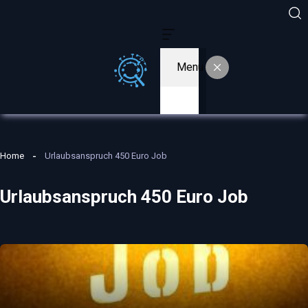
Menu
Home
Urlaubsanspruch 450 Euro Job
Urlaubsanspruch 450 Euro Job