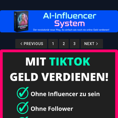
PREVIOUS
1
2
3
NEXT