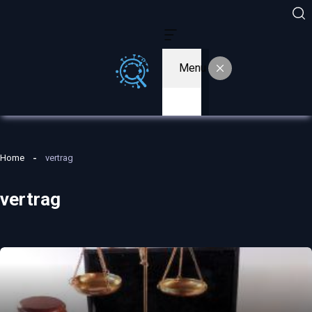
Menu
Home
vertrag
vertrag