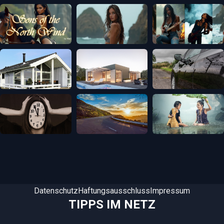
Datenschutz
Haftungsausschluss
Impressum
TIPPS IM NETZ