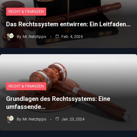
RECHT & FINANZEN
Das Rechtssystem entwirren: Ein Leitfaden…
By
Mr. Netztipps
Feb. 4, 2024
RECHT & FINANZEN
Grundlagen des Rechtssystems: Eine
umfassende…
By
Mr. Netztipps
Jan. 23, 2024