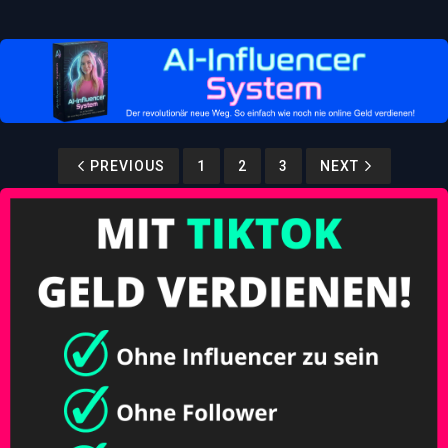
PREVIOUS
1
2
3
NEXT