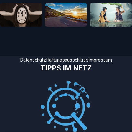
Datenschutz
Haftungsausschluss
Impressum
TIPPS IM NETZ