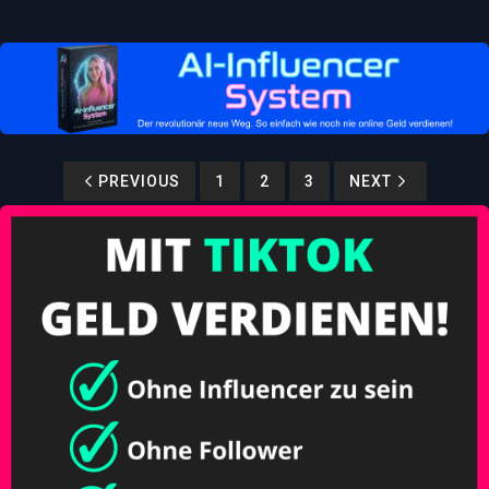
PREVIOUS
1
2
3
NEXT