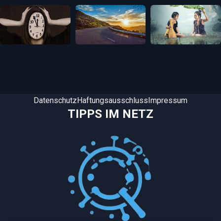
Datenschutz
Haftungsausschluss
Impressum
TIPPS IM NETZ