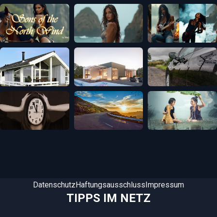
Datenschutz
Haftungsausschluss
Impressum
TIPPS IM NETZ