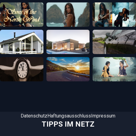
Datenschutz
Haftungsausschluss
Impressum
TIPPS IM NETZ