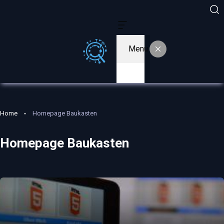
Menu
Home
Homepage Baukasten
Homepage Baukasten