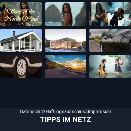
Datenschutz
Haftungsausschluss
Impressum
TIPPS IM NETZ