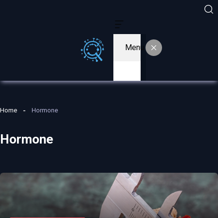
Menu
Home
Hormone
Hormone