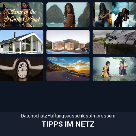
Datenschutz
Haftungsausschluss
Impressum
TIPPS IM NETZ