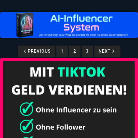
PREVIOUS
1
2
3
NEXT