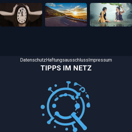
Datenschutz
Haftungsausschluss
Impressum
TIPPS IM NETZ