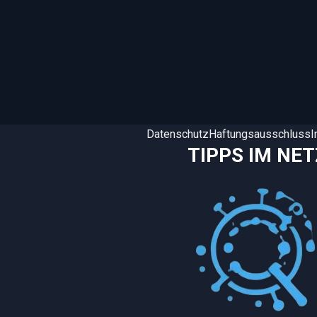
Datenschutz
Haftungsausschluss
TIPPS IM NET