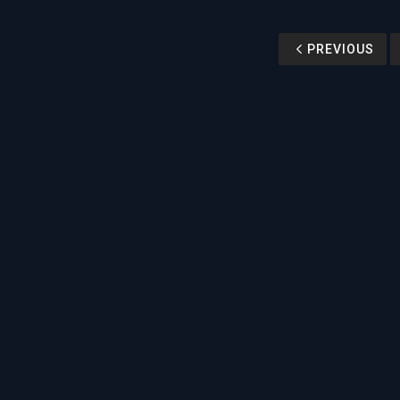
PREVIOUS