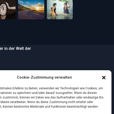
 in der Welt der
…
Cookie-Zustimmung verwalten
wilden Strand
optimales Erlebnis zu bieten, verwenden wir Technologien wie Cookies, um
mationen zu speichern und/oder darauf zuzugreifen. Wenn du diesen
n zustimmst, können wir Daten wie das Surfverhalten oder eindeutige IDs
nstlichen Intelligenz:
Website verarbeiten. Wenn du deine Zustimmung nicht erteilst oder
t, können bestimmte Merkmale und Funktionen beeinträchtigt werden.