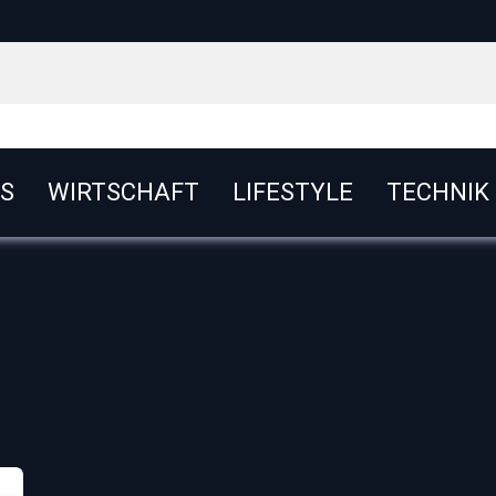
S
WIRTSCHAFT
LIFESTYLE
TECHNIK