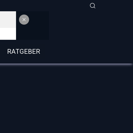
RATGEBER