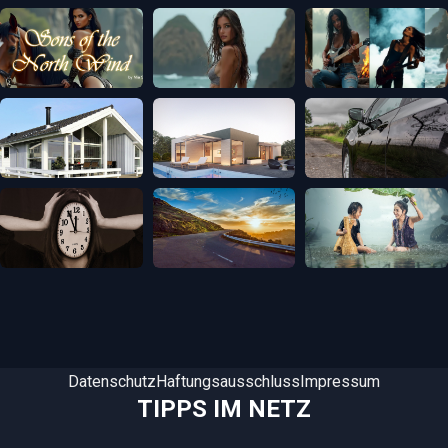
Datenschutz
Haftungsausschluss
Impressum
TIPPS IM NETZ