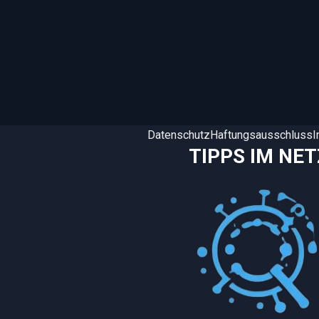
Datenschutz
Haftungsausschluss
TIPPS IM NET