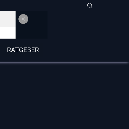
RATGEBER