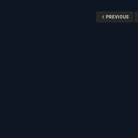
PREVIOUS