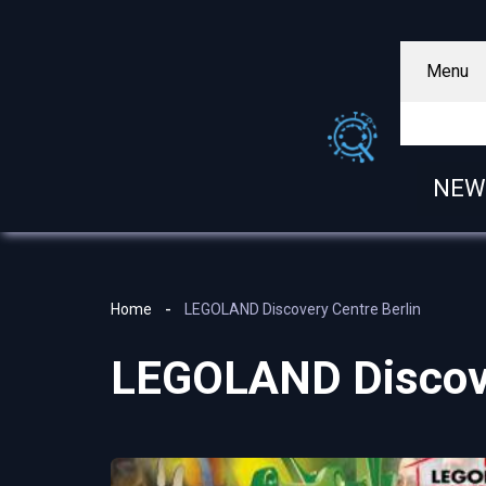
Menu
NEW
Home
LEGOLAND Discovery Centre Berlin
LEGOLAND Discove