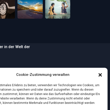
 in der Welt der
…
Cookie-Zustimmung verwalten
wilden Strand
optimales Erlebnis zu bieten, verwenden wir Technologien wie Cookies, um
mationen zu speichern und/oder darauf zuzugreifen. Wenn du diesen
n zustimmst, können wir Daten wie das Surfverhalten oder eindeutige IDs
nstlichen Intelligenz:
Website verarbeiten. Wenn du deine Zustimmung nicht erteilst oder
t, können bestimmte Merkmale und Funktionen beeinträchtigt werden.