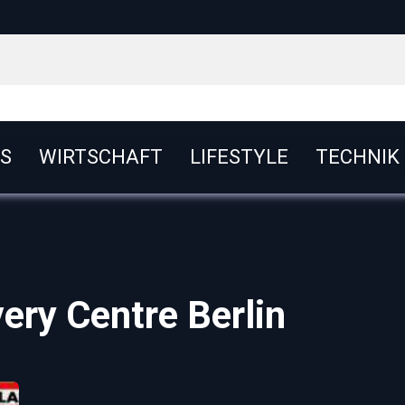
S
WIRTSCHAFT
LIFESTYLE
TECHNIK
ry Centre Berlin