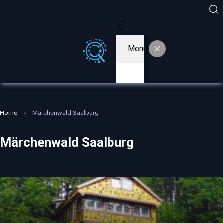
Menu
Home
Märchenwald Saalburg
Märchenwald Saalburg