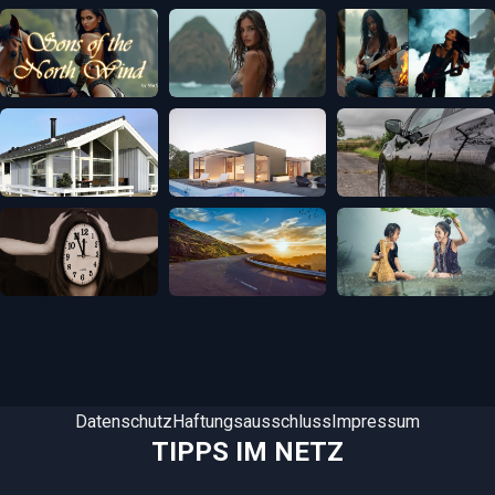
Datenschutz
Haftungsausschluss
Impressum
TIPPS IM NETZ