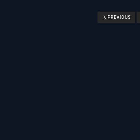
PREVIOUS