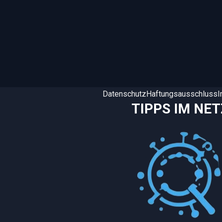
Datenschutz
Haftungsausschluss
TIPPS IM NET