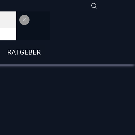
RATGEBER