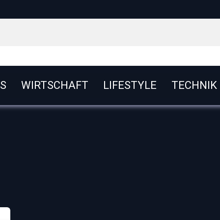
S
WIRTSCHAFT
LIFESTYLE
TECHNIK