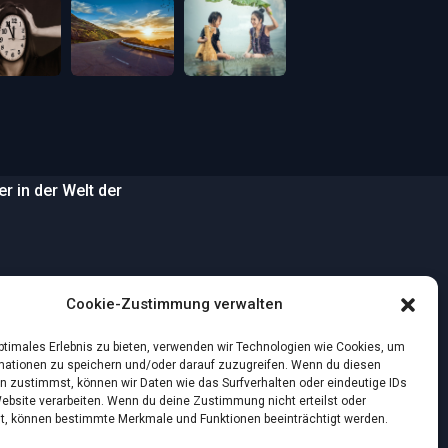
 in der Welt der
…
Cookie-Zustimmung verwalten
wilden Strand
optimales Erlebnis zu bieten, verwenden wir Technologien wie Cookies, um
mationen zu speichern und/oder darauf zuzugreifen. Wenn du diesen
n zustimmst, können wir Daten wie das Surfverhalten oder eindeutige IDs
nstlichen Intelligenz:
Website verarbeiten. Wenn du deine Zustimmung nicht erteilst oder
t, können bestimmte Merkmale und Funktionen beeinträchtigt werden.