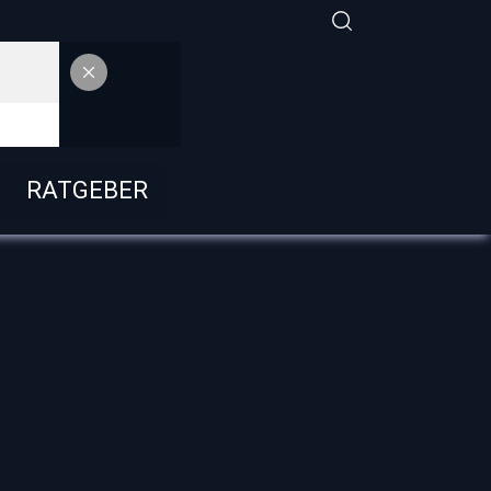
RATGEBER