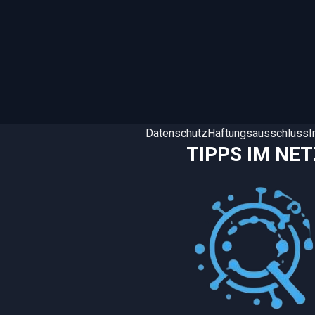
Datenschutz
Haftungsausschluss
TIPPS IM NET