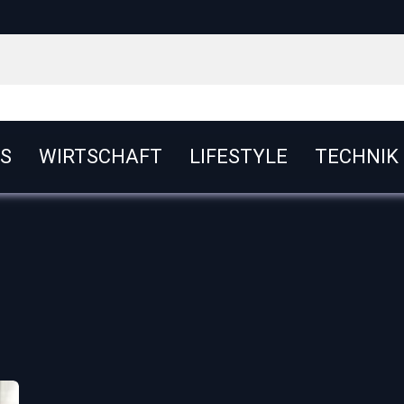
S
WIRTSCHAFT
LIFESTYLE
TECHNIK