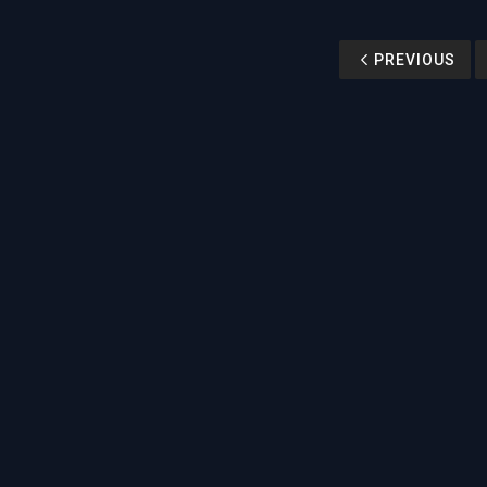
PREVIOUS