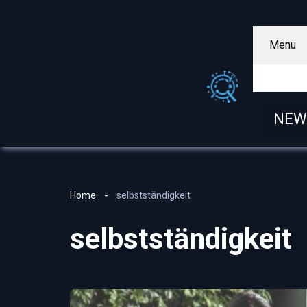
Menu
NEW
Home
selbstständigkeit
selbstständigkeit