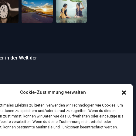
 in der Welt der
…
Cookie-Zustimmung verwalten
wilden Strand
optimales Erlebnis zu bieten, verwenden wir Technologien wie Cookies, um
mationen zu speichern und/oder darauf zuzugreifen. Wenn du diesen
n zustimmst, können wir Daten wie das Surfverhalten oder eindeutige IDs
nstlichen Intelligenz:
Website verarbeiten. Wenn du deine Zustimmung nicht erteilst oder
t, können bestimmte Merkmale und Funktionen beeinträchtigt werden.