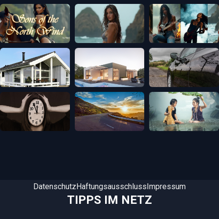
Datenschutz
Haftungsausschluss
Impressum
TIPPS IM NETZ