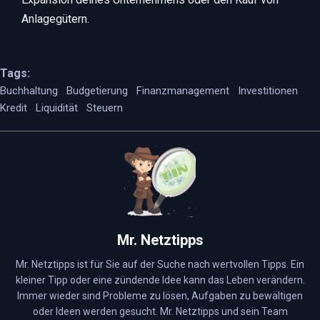
Anlagegütern.
Tags:
Buchhaltung
Budgetierung
Finanzmanagement
Investitionen
Kredit
Liquidität
Steuern
Mr. Netztipps
Mr. Netztipps ist für Sie auf der Suche nach wertvollen Tipps. Ein
kleiner Tipp oder eine zündende Idee kann das Leben verändern.
Immer wieder sind Probleme zu lösen, Aufgaben zu bewältigen
oder Ideen werden gesucht. Mr. Netztipps und sein Team