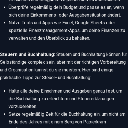
Überprüfe regelmäßig dein Budget und passe es an, wenn
sich deine Einkommens- oder Ausgabensituation ändert.
Nutze Tools und Apps wie Excel, Google Sheets oder
spezielle Finanzmanagement-Apps, um deine Finanzen zu
verwalten und den Überblick zu behalten.
Steuern und Buchhaltung:
Steuern und Buchhaltung können für
Selbständige komplex sein, aber mit der richtigen Vorbereitung
und Organisation kannst du sie meistern. Hier sind einige
praktische Tipps zur Steuer- und Buchhaltung:
Halte alle deine Einnahmen und Ausgaben genau fest, um
die Buchhaltung zu erleichtern und Steuererklärungen
vorzubereiten.
Setze regelmäßig Zeit für die Buchhaltung ein, um nicht am
Ende des Jahres mit einem Berg von Papierkram