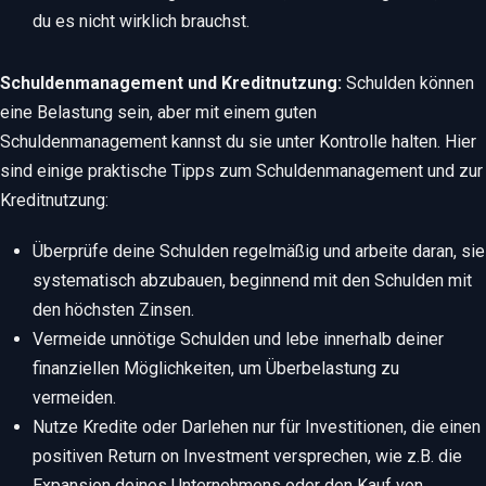
du es nicht wirklich brauchst.
Schuldenmanagement und Kreditnutzung:
Schulden können
eine Belastung sein, aber mit einem guten
Schuldenmanagement kannst du sie unter Kontrolle halten. Hier
sind einige praktische Tipps zum Schuldenmanagement und zur
Kreditnutzung:
Überprüfe deine Schulden regelmäßig und arbeite daran, sie
systematisch abzubauen, beginnend mit den Schulden mit
den höchsten Zinsen.
Vermeide unnötige Schulden und lebe innerhalb deiner
finanziellen Möglichkeiten, um Überbelastung zu
vermeiden.
Nutze Kredite oder Darlehen nur für Investitionen, die einen
positiven Return on Investment versprechen, wie z.B. die
Expansion deines Unternehmens oder den Kauf von