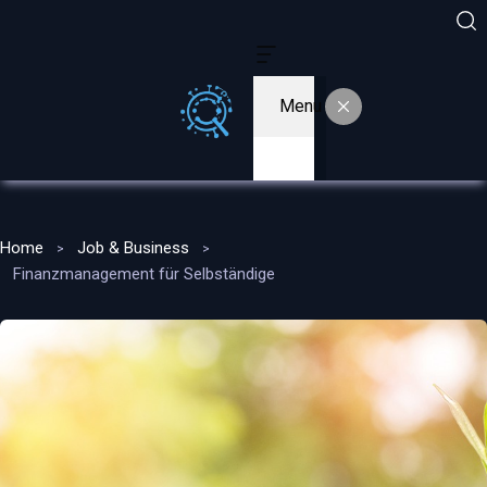
Menu
Home
Job & Business
Finanzmanagement für Selbständige