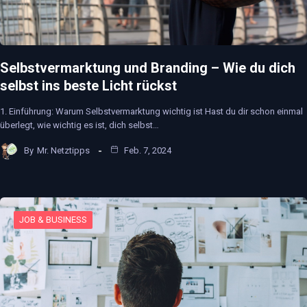
Selbstvermarktung und Branding – Wie du dich
selbst ins beste Licht rückst
1. Einführung: Warum Selbstvermarktung wichtig ist Hast du dir schon einmal
überlegt, wie wichtig es ist, dich selbst…
By
Mr. Netztipps
Feb. 7, 2024
JOB & BUSINESS