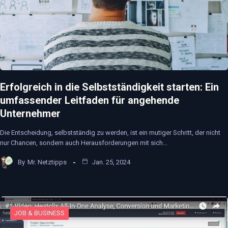
Erfolgreich in die Selbstständigkeit starten: Ein
umfassender Leitfaden für angehende
Unternehmer
Die Entscheidung, selbstständig zu werden, ist ein mutiger Schritt, der nicht
nur Chancen, sondern auch Herausforderungen mit sich…
By
Mr. Netztipps
Jan. 25, 2024
JOB & BUSINESS