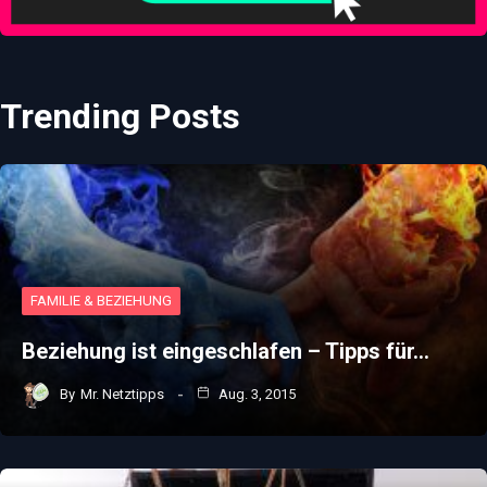
Trending Posts
FAMILIE & BEZIEHUNG
Beziehung ist eingeschlafen – Tipps für…
By
Mr. Netztipps
Aug. 3, 2015