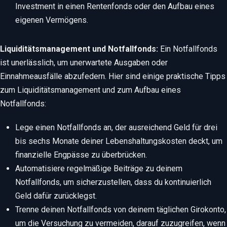
Investment in einen Rentenfonds oder den Aufbau eines
eigenen Vermögens.
Liquiditätsmanagement und Notfallfonds:
Ein Notfallfonds
ist unerlässlich, um unerwartete Ausgaben oder
Einnahmeausfälle abzufedern. Hier sind einige praktische Tipps
zum Liquiditätsmanagement und zum Aufbau eines
Notfallfonds:
Lege einen Notfallfonds an, der ausreichend Geld für drei
bis sechs Monate deiner Lebenshaltungskosten deckt, um
finanzielle Engpässe zu überbrücken.
Automatisiere regelmäßige Beiträge zu deinem
Notfallfonds, um sicherzustellen, dass du kontinuierlich
Geld dafür zurücklegst.
Trenne deinen Notfallfonds von deinem täglichen Girokonto,
um die Versuchung zu vermeiden, darauf zuzugreifen, wenn