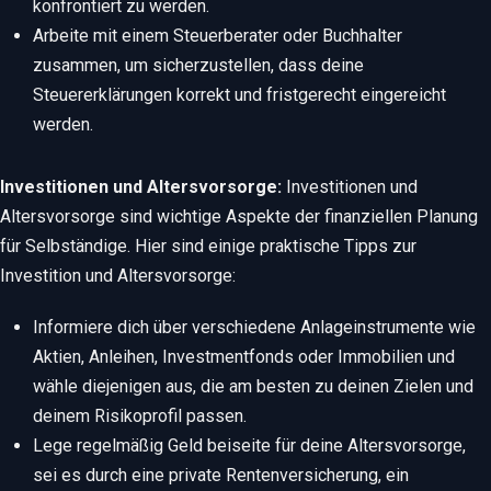
konfrontiert zu werden.
Arbeite mit einem Steuerberater oder Buchhalter
zusammen, um sicherzustellen, dass deine
Steuererklärungen korrekt und fristgerecht eingereicht
werden.
Investitionen und Altersvorsorge:
Investitionen und
Altersvorsorge sind wichtige Aspekte der finanziellen Planung
für Selbständige. Hier sind einige praktische Tipps zur
Investition und Altersvorsorge:
Informiere dich über verschiedene Anlageinstrumente wie
Aktien, Anleihen, Investmentfonds oder Immobilien und
wähle diejenigen aus, die am besten zu deinen Zielen und
deinem Risikoprofil passen.
Lege regelmäßig Geld beiseite für deine Altersvorsorge,
sei es durch eine private Rentenversicherung, ein