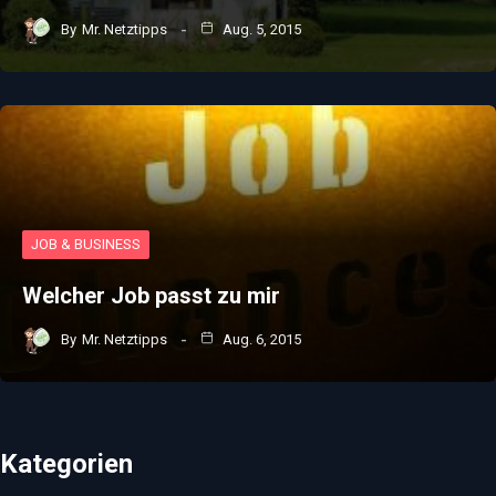
By
Mr. Netztipps
Aug. 5, 2015
JOB & BUSINESS
Welcher Job passt zu mir
By
Mr. Netztipps
Aug. 6, 2015
Kategorien