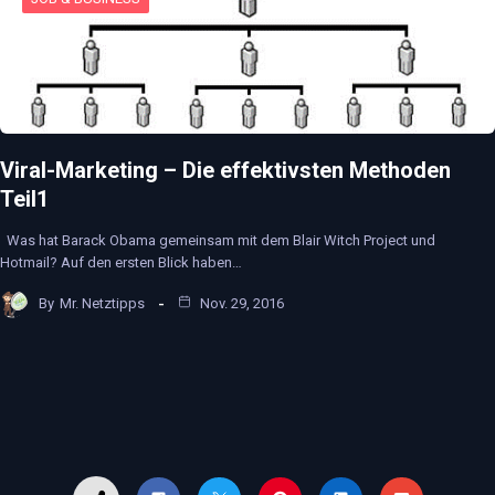
Viral-Marketing – Die effektivsten Methoden
Teil1
Was hat Barack Obama gemeinsam mit dem Blair Witch Project und
Hotmail? Auf den ersten Blick haben…
By
Mr. Netztipps
Nov. 29, 2016