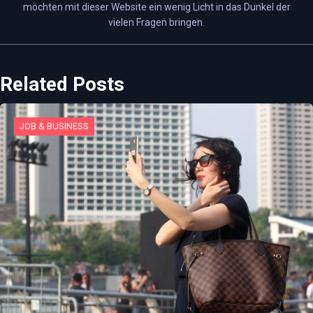
möchten mit dieser Website ein wenig Licht in das Dunkel der
vielen Fragen bringen.
Related Posts
JOB & BUSINESS