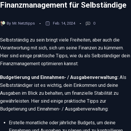
Finanzmanagement für Selbständige
By
Mr. Netztipps
Feb. 14, 2024
0
Selbstständig zu sein bringt viele Freiheiten, aber auch die
Verantwortung mit sich, sich um seine Finanzen zu kümmern.
Hier sind einige praktische Tipps, wie du als Selbständiger dein
Finanzmanagement optimieren kannst:
Budgetierung und Einnahmen- / Ausgabenverwaltung:
Als
Selbstständiger ist es wichtig, dein Einkommen und deine
Ausgaben im Blick zu behalten, um finanzielle Stabilität zu
gewährleisten. Hier sind einige praktische Tipps zur
Budgetierung und Einnahmen- / Ausgabenverwaltung:
Erstelle monatliche oder jährliche Budgets, um deine
Einnahmen und Ausgaben zu planen und zu kontrollieren.