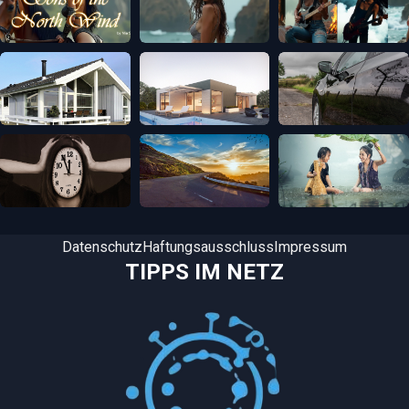
Datenschutz
Haftungsausschluss
Impressum
TIPPS IM NETZ