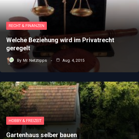
RECHT & FINANZEN
Welche Beziehung wird im Privatrecht
geregelt
By
Mr. Netztipps
Aug. 4, 2015
HOBBY & FREIZEIT
Gartenhaus selber bauen