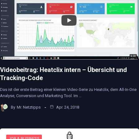
Videobeitrag: Heatclix intern – Übersicht und
Tracking-Code
Das ist der erste Beitrag einer kleinen Video-Serie zu Heatclix, dem All-In-One
Analyse, Conversion und Marketing Tool. Im …
By
Mr. Netztipps
Apr. 24, 2018
JOB & BUSINESS