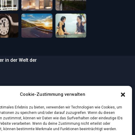
 in der Welt der
…
Cookie-Zustimmung verwalten
wilden Strand
optimales Erlebnis zu bieten, verwenden wir Technologien wie Cookies, um
mationen zu speichern und/oder darauf zuzugreifen. Wenn du diesen
n zustimmst, können wir Daten wie das Surfverhalten oder eindeutige IDs
nstlichen Intelligenz:
Website verarbeiten. Wenn du deine Zustimmung nicht erteilst oder
t, können bestimmte Merkmale und Funktionen beeinträchtigt werden.