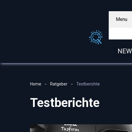
Menu
NEW
Home
Ratgeber
Testberichte
Testberichte