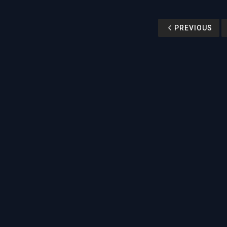
PREVIOUS