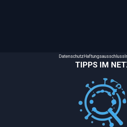
Datenschutz
Haftungsausschluss
TIPPS IM NET