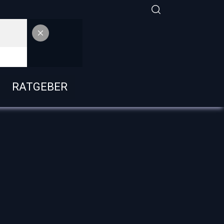
RATGEBER