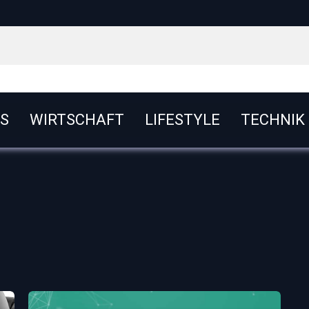
S
WIRTSCHAFT
LIFESTYLE
TECHNIK