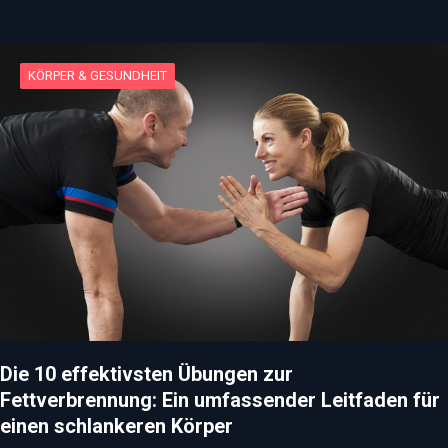
KÖRPER & GESUNDHEIT
Die 10 effektivsten Übungen zur
Fettverbrennung: Ein umfassender Leitfaden für
einen schlankeren Körper