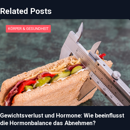
Related Posts
KÖRPER & GESUNDHEIT
Gewichtsverlust und Hormone: Wie beeinflusst
die Hormonbalance das Abnehmen?