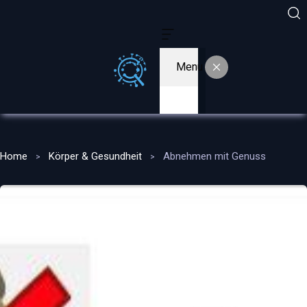
Menu
Home
Körper & Gesundheit
Abnehmen mit Genuss