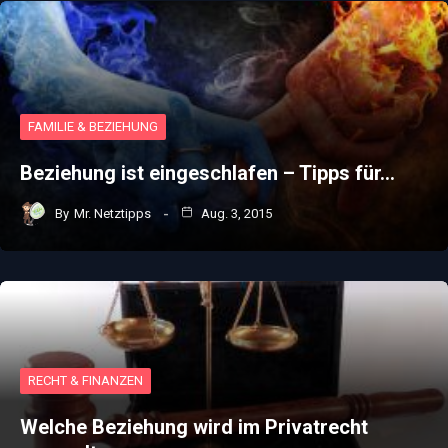
FAMILIE & BEZIEHUNG
Beziehung ist eingeschlafen – Tipps für…
By
Mr. Netztipps
Aug. 3, 2015
RECHT & FINANZEN
Welche Beziehung wird im Privatrecht