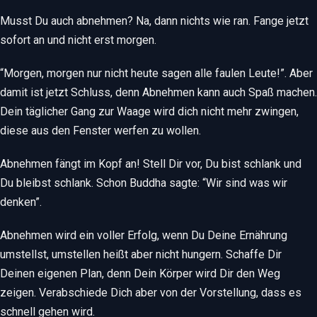
Musst Du auch abnehmen? Na, dann nichts wie ran. Fange jetzt
sofort an und nicht erst morgen.
“Morgen, morgen nur nicht heute sagen alle faulen Leute!”. Aber
damit ist jetzt Schluss, denn Abnehmen kann auch Spaß machen.
Dein täglicher Gang zur Waage wird dich nicht mehr zwingen,
diese aus den Fenster werfen zu wollen.
Abnehmen fängt im Kopf an! Stell Dir vor, Du bist schlank und
Du bleibst schlank.
Schon Buddha sagte: “Wir sind was wir
denken”.
Abnehmen wird ein voller Erfolg, wenn Du Deine Ernährung
umstellst, umstellen heißt aber nicht hungern. Schaffe Dir
Deinen eigenen Plan, denn Dein Körper wird Dir den Weg
zeigen. Verabschiede Dich aber von der Vorstellung, dass es
schnell gehen wird.