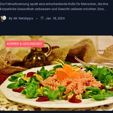
Die Fettverbrennung spielt eine entscheidende Rolle für Menschen, die ihre
körperliche Gesundheit verbessern und Gewicht verlieren möchten. Eine…
By
Mr. Netztipps
Jan. 18, 2024
KÖRPER & GESUNDHEIT