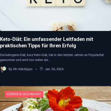
Keto-Diät: Ein umfassender Leitfaden mit
praktischen Tipps für Ihren Erfolg
Die ketogene Diät, kurz Keto-Diät, hat in den letzten Jahren an Popularität
gewonnen und wird von vielen als…
By
Mr. Netztipps
Jan. 26, 2024
KÖRPER & GESUNDHEIT