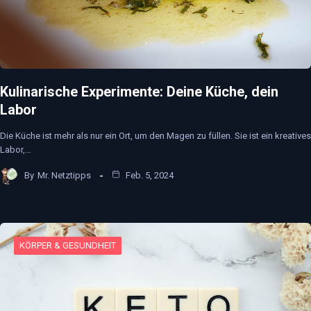
Kulinarische Experimente: Deine Küche, dein
Labor
Die Küche ist mehr als nur ein Ort, um den Magen zu füllen. Sie ist ein kreatives
Labor,…
By
Mr. Netztipps
Feb. 5, 2024
KÖRPER & GESUNDHEIT