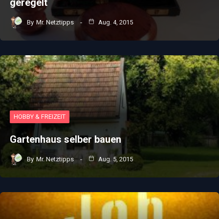
geregelt
By
Mr. Netztipps
Aug. 4, 2015
HOBBY & FREIZEIT
Gartenhaus selber bauen
By
Mr. Netztipps
Aug. 5, 2015