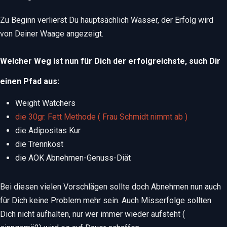
Zu Beginn verlierst Du hauptsächlich Wasser, der Erfolg wird
von Deiner Waage angezeigt.
Welcher Weg ist nun für Dich der erfolgreichste, such Dir
einen Pfad aus:
Weight Watchers
die 30gr. Fett Methode ( Frau Schmidt nimmt ab )
die Adipositas Kur
die Trennkost
die AOK Abnehmen-Genuss-Diät
Bei diesen vielen Vorschlägen sollte doch Abnehmen nun auch
für Dich keine Problem mehr sein. Auch Misserfolge sollten
Dich nicht aufhalten, nur wer immer wieder aufsteht (