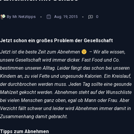
By
Mr. Netztipps
Aug. 19, 2015
0
Jetzt schon ein großes Problem der Gesellschaft
Jetzt ist die beste Zeit zum Abnehmen
– Wir alle wissen,
unsere Gesellschaft wird immer dicker. Fast Food und Co.
bestimmen unseren Alltag. Leider fängt das schon bei unseren
Kindern an, zu viel Fette und ungesunde Kalorien. Ein Kreislauf,
der durchbrochen werden muss. Jeden Tag sollte eine gesunde
Mahlzeit gekocht werden.
Abnehmen steht auf der Wunschliste
bei vielen Menschen ganz oben, egal ob Mann oder Frau. Aber
Verzicht fällt schwer und leider wird Abnehmen immer damit in
Zusammenhang damit gebracht.
Tipps zum Abnehmen