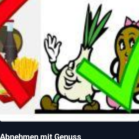
Abnehmen mit Genuss