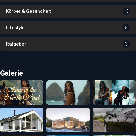
Körper & Gesundheit
15
Lifestyle
5
Ratgeber
3
Galerie