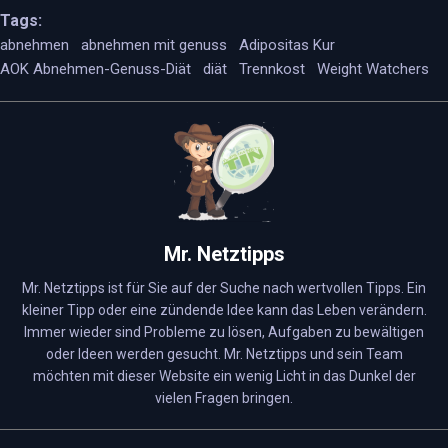
Tags:
abnehmen
abnehmen mit genuss
Adipositas Kur
AOK Abnehmen-Genuss-Diät
diät
Trennkost
Weight Watchers
Mr. Netztipps
Mr. Netztipps ist für Sie auf der Suche nach wertvollen Tipps. Ein
kleiner Tipp oder eine zündende Idee kann das Leben verändern.
Immer wieder sind Probleme zu lösen, Aufgaben zu bewältigen
oder Ideen werden gesucht. Mr. Netztipps und sein Team
möchten mit dieser Website ein wenig Licht in das Dunkel der
vielen Fragen bringen.