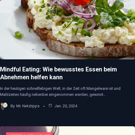
Mindful Eating: Wie bewusstes Essen beim
Abnehmen helfen kann
In der heutigen schnelllebigen Welt, in der Zeit oft Mangelware ist und
Mahlzeiten häufig nebenbei eingenommen werden, gewinnt…
By
Mr. Netztipps
Jan. 20, 2024