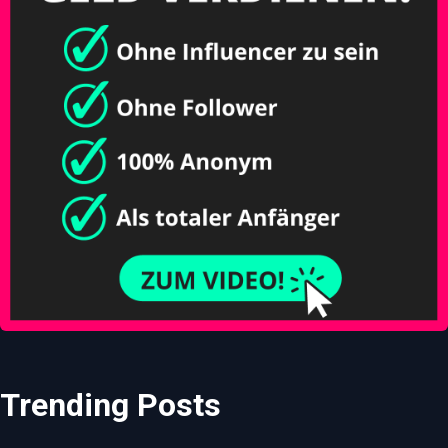
Trending Posts