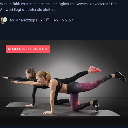
Warum fühlt es sich manchmal unmöglich an, Gewicht zu verlieren? Die
Antwort liegt oft tiefer als bloß in…
By
Mr. Netztipps
Feb. 15, 2024
KÖRPER & GESUNDHEIT