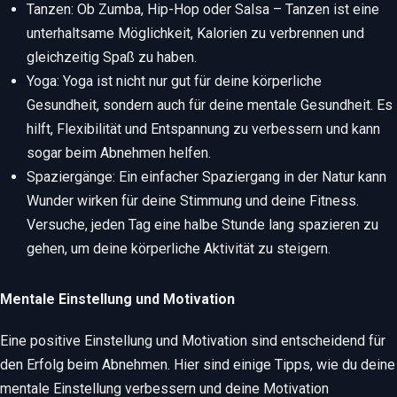
Tanzen: Ob Zumba, Hip-Hop oder Salsa – Tanzen ist eine
unterhaltsame Möglichkeit, Kalorien zu verbrennen und
gleichzeitig Spaß zu haben.
Yoga: Yoga ist nicht nur gut für deine körperliche
Gesundheit, sondern auch für deine mentale Gesundheit. Es
hilft, Flexibilität und Entspannung zu verbessern und kann
sogar beim Abnehmen helfen.
Spaziergänge: Ein einfacher Spaziergang in der Natur kann
Wunder wirken für deine Stimmung und deine Fitness.
Versuche, jeden Tag eine halbe Stunde lang spazieren zu
gehen, um deine körperliche Aktivität zu steigern.
Mentale Einstellung und Motivation
Eine positive Einstellung und Motivation sind entscheidend für
den Erfolg beim Abnehmen. Hier sind einige Tipps, wie du deine
mentale Einstellung verbessern und deine Motivation