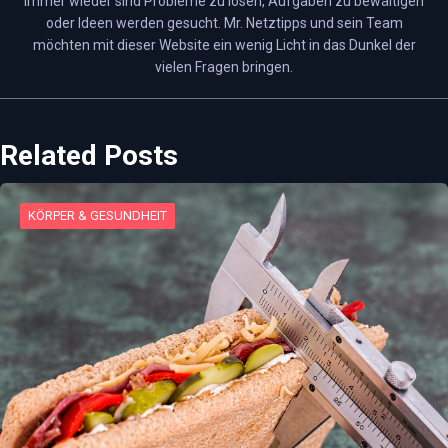
Immer wieder sind Probleme zu lösen, Aufgaben zu bewältigen
oder Ideen werden gesucht. Mr. Netztipps und sein Team
möchten mit dieser Website ein wenig Licht in das Dunkel der
vielen Fragen bringen.
Related Posts
KÖRPER & GESUNDHEIT