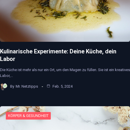
Kulinarische Experimente: Deine Küche, dein
Labor
Die Küche ist mehr als nur ein Ort, um den Magen zu füllen. Sie ist ein kreatives
Labor,…
By
Mr. Netztipps
Feb. 5, 2024
KÖRPER & GESUNDHEIT