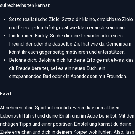
aufrechterhalten kannst:
Setze realistische Ziele: Setze dir kleine, erreichbare Ziele
und feiere jeden Erfolg, egal wie klein er auch sein mag.
Finde einen Buddy: Suche dir eine Freundin oder einen
Freund, der oder die dasselbe Ziel hat wie du. Gemeinsam
könnt ihr euch gegenseitig motivieren und unterstützen.
Belohne dich: Belohne dich für deine Erfolge mit etwas, das
dir Freude bereitet, sei es ein neues Buch, ein
entspannendes Bad oder ein Abendessen mit Freunden.
Fazit
Abnehmen ohne Sport ist möglich, wenn du einen aktiven
Lebensstil führst und deine Ernährung im Auge behältst. Mit den
richtigen Tipps und einer positiven Einstellung kannst du deine
Ziele erreichen und dich in deinem Körper wohlfühlen. Also, lass