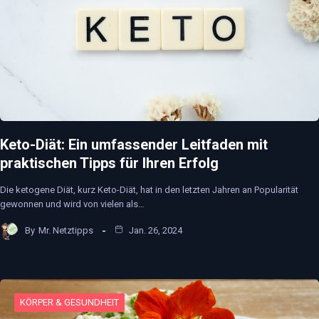
Keto-Diät: Ein umfassender Leitfaden mit
praktischen Tipps für Ihren Erfolg
Die ketogene Diät, kurz Keto-Diät, hat in den letzten Jahren an Popularität
gewonnen und wird von vielen als…
By
Mr. Netztipps
Jan. 26, 2024
KÖRPER & GESUNDHEIT