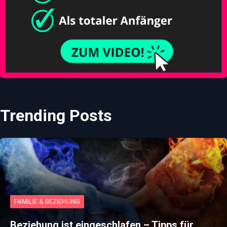
Trending Posts
FAMILIE & BEZIEHUNG
Beziehung ist eingeschlafen – Tipps für…