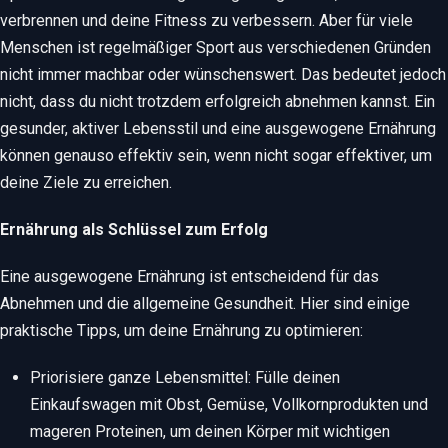
verbrennen und deine Fitness zu verbessern. Aber für viele
Menschen ist regelmäßiger Sport aus verschiedenen Gründen
nicht immer machbar oder wünschenswert. Das bedeutet jedoch
nicht, dass du nicht trotzdem erfolgreich abnehmen kannst. Ein
gesunder, aktiver Lebensstil und eine ausgewogene Ernährung
können genauso effektiv sein, wenn nicht sogar effektiver, um
deine Ziele zu erreichen.
Ernährung als Schlüssel zum Erfolg
Eine ausgewogene Ernährung ist entscheidend für das
Abnehmen und die allgemeine Gesundheit. Hier sind einige
praktische Tipps, um deine Ernährung zu optimieren:
Priorisiere ganze Lebensmittel: Fülle deinen
Einkaufswagen mit Obst, Gemüse, Vollkornprodukten und
mageren Proteinen, um deinen Körper mit wichtigen