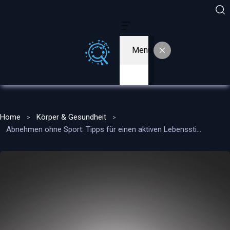
Menu
Home
Körper & Gesundheit
Abnehmen ohne Sport: Tipps für einen aktiven Lebensstil ohne Fitnessstudio