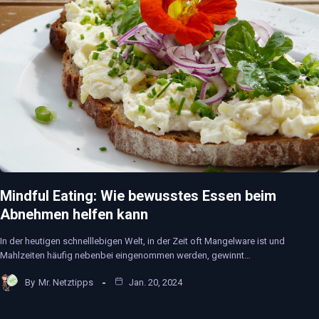
Mindful Eating: Wie bewusstes Essen beim
Abnehmen helfen kann
In der heutigen schnelllebigen Welt, in der Zeit oft Mangelware ist und
Mahlzeiten häufig nebenbei eingenommen werden, gewinnt…
By
Mr. Netztipps
Jan. 20, 2024