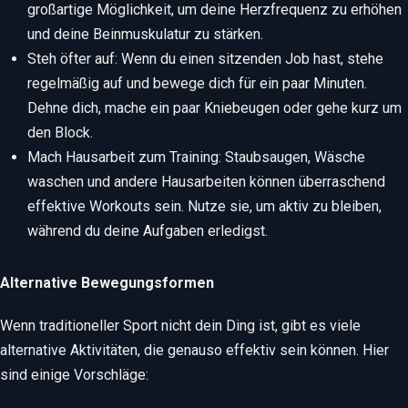
großartige Möglichkeit, um deine Herzfrequenz zu erhöhen
und deine Beinmuskulatur zu stärken.
Steh öfter auf: Wenn du einen sitzenden Job hast, stehe
regelmäßig auf und bewege dich für ein paar Minuten.
Dehne dich, mache ein paar Kniebeugen oder gehe kurz um
den Block.
Mach Hausarbeit zum Training: Staubsaugen, Wäsche
waschen und andere Hausarbeiten können überraschend
effektive Workouts sein. Nutze sie, um aktiv zu bleiben,
während du deine Aufgaben erledigst.
Alternative Bewegungsformen
Wenn traditioneller Sport nicht dein Ding ist, gibt es viele
alternative Aktivitäten, die genauso effektiv sein können. Hier
sind einige Vorschläge: