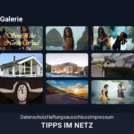
Galerie
Datenschutz
Haftungsausschluss
Impressum
TIPPS IM NETZ