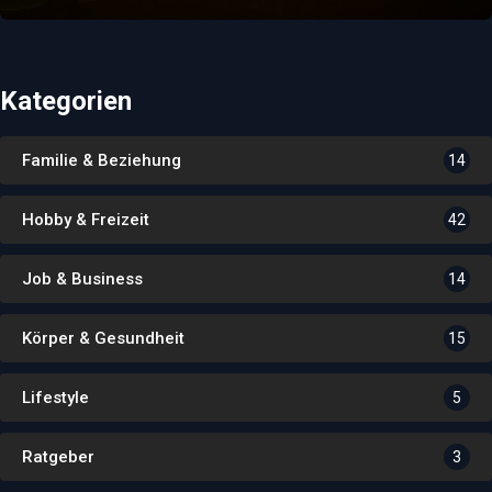
Kategorien
Familie & Beziehung
14
Hobby & Freizeit
42
Job & Business
14
Körper & Gesundheit
15
Lifestyle
5
Ratgeber
3