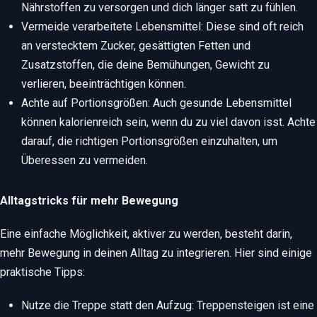
Nährstoffen zu versorgen und dich länger satt zu fühlen.
Vermeide verarbeitete Lebensmittel: Diese sind oft reich
an verstecktem Zucker, gesättigten Fetten und
Zusatzstoffen, die deine Bemühungen, Gewicht zu
verlieren, beeinträchtigen können.
Achte auf Portionsgrößen: Auch gesunde Lebensmittel
können kalorienreich sein, wenn du zu viel davon isst. Achte
darauf, die richtigen Portionsgrößen einzuhalten, um
Überessen zu vermeiden.
Alltagstricks für mehr Bewegung
Eine einfache Möglichkeit, aktiver zu werden, besteht darin,
mehr Bewegung in deinen Alltag zu integrieren. Hier sind einige
praktische Tipps:
Nutze die Treppe statt den Aufzug: Treppensteigen ist eine