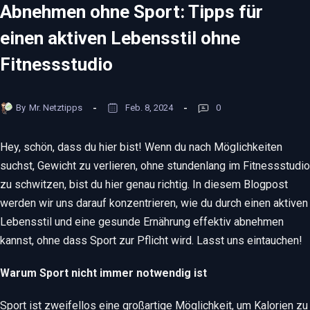
Abnehmen ohne Sport: Tipps für
einen aktiven Lebensstil ohne
Fitnessstudio
By
Mr. Netztipps
Feb. 8, 2024
0
Hey, schön, dass du hier bist! Wenn du nach Möglichkeiten
suchst, Gewicht zu verlieren, ohne stundenlang im Fitnessstudio
zu schwitzen, bist du hier genau richtig. In diesem Blogpost
werden wir uns darauf konzentrieren, wie du durch einen aktiven
Lebensstil und eine gesunde Ernährung effektiv abnehmen
kannst, ohne dass Sport zur Pflicht wird. Lasst uns eintauchen!
Warum Sport nicht immer notwendig ist
Sport ist zweifellos eine großartige Möglichkeit, um Kalorien zu