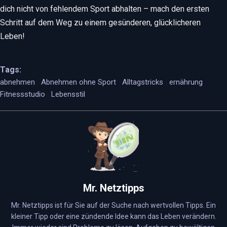
dich nicht von fehlendem Sport abhalten – mach den ersten
Schritt auf dem Weg zu einem gesünderen, glücklicheren
Leben!
Tags:
abnehmen
Abnehmen ohne Sport
Alltagstricks
ernährung
Fitnessstudio
Lebensstil
Mr. Netztipps
Mr. Netztipps ist für Sie auf der Suche nach wertvollen Tipps. Ein
kleiner Tipp oder eine zündende Idee kann das Leben verändern.