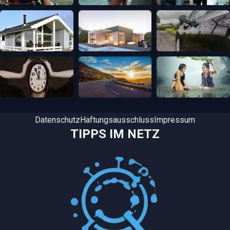
Datenschutz
Haftungsausschluss
Impressum
TIPPS IM NETZ