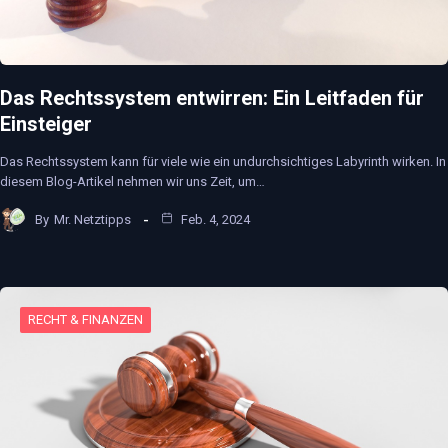
Das Rechtssystem entwirren: Ein Leitfaden für
Einsteiger
Das Rechtssystem kann für viele wie ein undurchsichtiges Labyrinth wirken. In
diesem Blog-Artikel nehmen wir uns Zeit, um…
By
Mr. Netztipps
Feb. 4, 2024
RECHT & FINANZEN