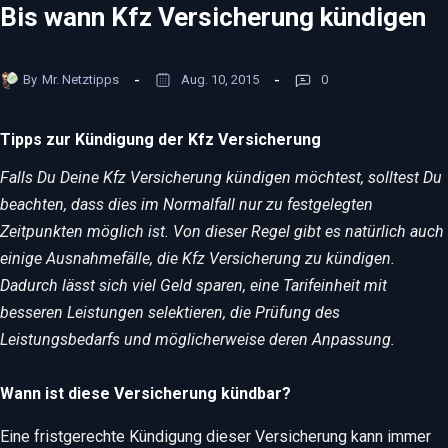
Bis wann Kfz Versicherung kündigen
By
Mr. Netztipps
Aug. 10, 2015
0
Tipps zur Kündigung der Kfz Versicherung
Falls Du Deine Kfz Versicherung kündigen möchtest, solltest Du
beachten, dass dies im Normalfall nur zu festgelegten
Zeitpunkten möglich ist. Von dieser Regel gibt es natürlich auch
einige Ausnahmefälle, die Kfz Versicherung zu kündigen.
Dadurch lässt sich viel Geld sparen, eine Tarifeinheit mit
besseren Leistungen selektieren, die Prüfung des
Leistungsbedarfs und möglicherweise deren Anpassung.
Wann ist diese Versicherung kündbar?
Eine fristgerechte Kündigung dieser Versicherung kann immer