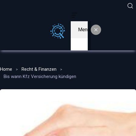
Menu
Home
Recht & Finanzen
Bis wann Kfz Versicherung kündigen