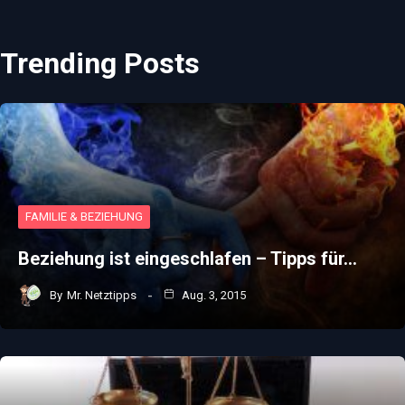
Trending Posts
FAMILIE & BEZIEHUNG
Beziehung ist eingeschlafen – Tipps für…
By
Mr. Netztipps
Aug. 3, 2015