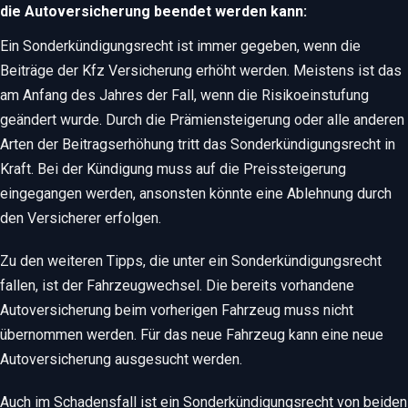
die Autoversicherung beendet werden kann:
Ein Sonderkündigungsrecht ist immer gegeben, wenn die
Beiträge der Kfz Versicherung erhöht werden. Meistens ist das
am Anfang des Jahres der Fall, wenn die Risikoeinstufung
geändert wurde. Durch die Prämiensteigerung oder alle anderen
Arten der Beitragserhöhung tritt das Sonderkündigungsrecht in
Kraft. Bei der Kündigung muss auf die Preissteigerung
eingegangen werden, ansonsten könnte eine Ablehnung durch
den Versicherer erfolgen.
Zu den weiteren Tipps, die unter ein Sonderkündigungsrecht
fallen, ist der Fahrzeugwechsel. Die bereits vorhandene
Autoversicherung beim vorherigen Fahrzeug muss nicht
übernommen werden. Für das neue Fahrzeug kann eine neue
Autoversicherung ausgesucht werden.
Auch im Schadensfall ist ein Sonderkündigungsrecht von beiden