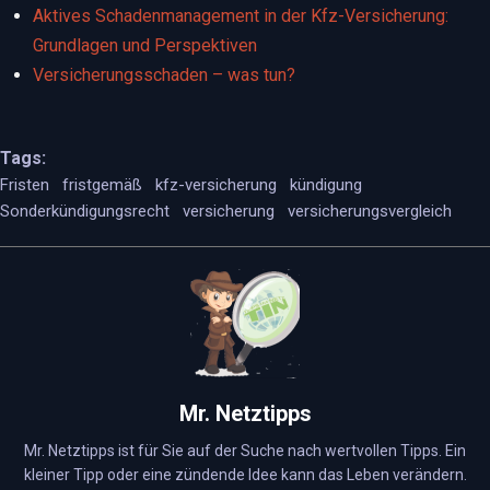
Aktives Schadenmanagement in der Kfz-Versicherung:
Grundlagen und Perspektiven
Versicherungsschaden – was tun?
Tags:
Fristen
fristgemäß
kfz-versicherung
kündigung
Sonderkündigungsrecht
versicherung
versicherungsvergleich
Mr. Netztipps
Mr. Netztipps ist für Sie auf der Suche nach wertvollen Tipps. Ein
kleiner Tipp oder eine zündende Idee kann das Leben verändern.