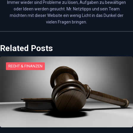
Immer wieder sind Probleme zu lösen, Aufgaben zu bewältigen
oder Ideen werden gesucht. Mr. Netztipps und sein Team
möchten mit dieser Website ein wenig Licht in das Dunkel der
vielen Fragen bringen.
Related Posts
RECHT & FINANZEN