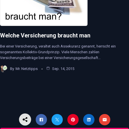
Welche Versicherung braucht man
Bei einer Versicherung, veraltet auch Assekuranz genannt, herrscht ein
sogenanntes Kollektiv-Grundprinzip. Viele Menschen zahlen
Versicherungsbeiträge bei einer Versicherungsgesellschaft…
By
Mr. Netztipps
Sep. 14, 2015