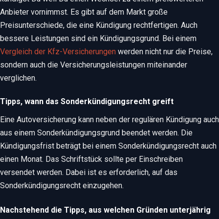
Anbieter vornimmst. Es gibt auf dem Markt große
Preisunterschiede, die eine Kündigung rechtfertigen. Auch
bessere Leistungen sind ein Kündigungsgrund. Bei einem
Vergleich der Kfz-Versicherungen
werden nicht nur die Preise,
sondern auch die Versicherungsleistungen miteinander
verglichen.
Tipps, wann das Sonderkündigungsrecht greift
Eine Autoversicherung kann neben der regulären Kündigung auch
aus einem Sonderkündigungsgrund beendet werden. Die
Kündigungsfrist beträgt bei einem Sonderkündigungsrecht auch
einen Monat. Das Schriftstück sollte per Einschreiben
versendet werden. Dabei ist es erforderlich, auf das
Sonderkündigungsrecht einzugehen.
Nachstehend die Tipps, aus welchen Gründen unterjährig