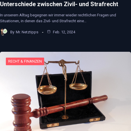
Unterschiede zwischen Zivil- und Strafrecht
In unserem Alltag begegnen wir immer wieder rechtlichen Fragen und
Situationen, in denen das Zivil- und Strafrecht eine…
By
Mr. Netztipps
Feb. 12, 2024
RECHT & FINANZEN