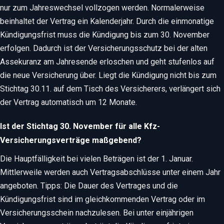
nur zum Jahreswechsel vollzogen werden. Normalerweise
beinhaltet der Vertrag ein Kalenderjahr. Durch die einmonatige
Kündigungsfrist muss die Kündigung bis zum 30. November
erfolgen. Dadurch ist der Versicherungsschutz bei der alten
Assekuranz am Jahresende erloschen und geht stufenlos auf
die neue Versicherung über. Liegt die Kündigung nicht bis zum
Stichtag 30.11. auf dem Tisch des Versicherers, verlängert sich
der Vertrag automatisch um 12 Monate.
Ist der Stichtag 30. November für alle Kfz-
Versicherungsverträge maßgebend?
Die Hauptfälligkeit bei vielen Beträgen ist der 1. Januar.
Mittlerweile werden auch Vertragsabschlüsse unter einem Jahr
angeboten. Tipps: Die Dauer des Vertrages und die
Kündigungsfrist sind im gleichkommenden Vertrag oder im
Versicherungsschein nachzulesen. Bei unter einjährigen