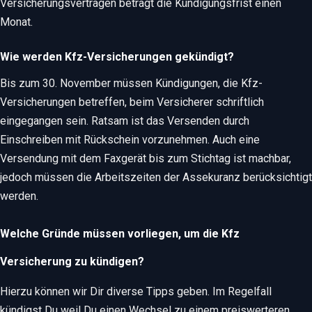
Versicherungsverträgen beträgt die Kündigungsfrist einen
Monat.
Wie werden Kfz-Versicherungen gekündigt?
Bis zum 30. November müssen Kündigungen, die Kfz-
Versicherungen betreffen, beim Versicherer schriftlich
eingegangen sein. Ratsam ist das Versenden durch
Einschreiben mit Rückschein vorzunehmen. Auch eine
Versendung mit dem Faxgerät bis zum Stichtag ist machbar,
jedoch müssen die Arbeitszeiten der Assekuranz berücksichtigt
werden.
Welche Gründe müssen vorliegen, um die Kfz
Versicherung zu kündigen?
Hierzu können wir Dir diverse Tipps geben. Im Regelfall
kündigst Du weil Du einen Wechsel zu einem preiswerteren