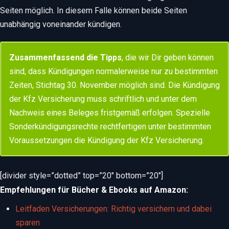
Seiten möglich. In diesem Falle können beide Seiten
unabhängig voneinander kündigen.
Zusammenfassend die Tipps
, die wir Dir geben können
sind, dass Kündigungen normalerweise nur zu bestimmten
Zeiten, Stichtag 30. November möglich sind. Die Kündigung
der Kfz Versicherung muss schriftlich und unter dem
Nachweis eines Beleges fristgemäß erfolgen. Spezielle
Sonderkündigungsrechte rechtfertigen unter bestimmten
Voraussetzungen die Kündigung der Kfz Versicherung.
[divider style=”dotted” top=”20″ bottom=”20″]
Empfehlungen für Bücher & Ebooks auf Amazon:
Leitfaden Versicherungen: Richtig versichern und dabei
sparen