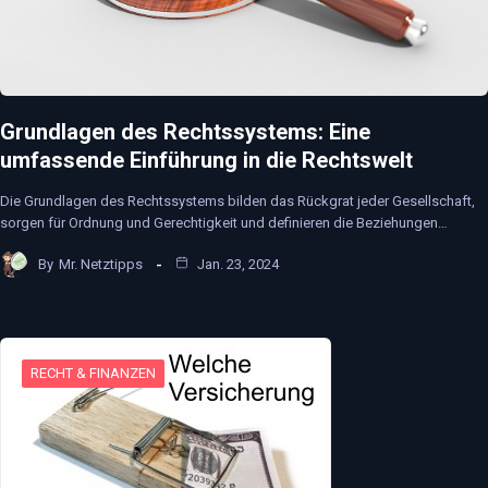
Grundlagen des Rechtssystems: Eine
umfassende Einführung in die Rechtswelt
Die Grundlagen des Rechtssystems bilden das Rückgrat jeder Gesellschaft,
sorgen für Ordnung und Gerechtigkeit und definieren die Beziehungen…
By
Mr. Netztipps
Jan. 23, 2024
RECHT & FINANZEN