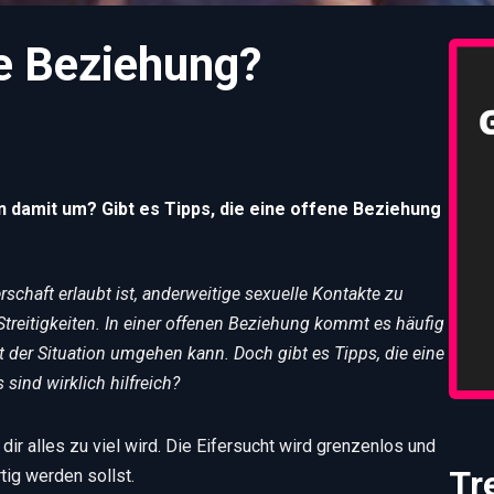
ne Beziehung?
 damit um? Gibt es Tipps, die eine offene Beziehung
rschaft erlaubt ist, anderweitige sexuelle Kontakte zu
 Streitigkeiten. In einer offenen Beziehung kommt es häufig
t der Situation umgehen kann. Doch gibt es Tipps, die eine
sind wirklich hilfreich?
r alles zu viel wird. Die Eifersucht wird grenzenlos und
Tr
tig werden sollst.