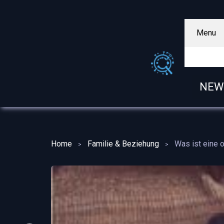
Menu
NEW
Home
Familie & Beziehung
Was ist eine 