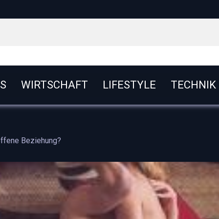
S
WIRTSCHAFT
LIFESTYLE
TECHNIK
offene Beziehung?