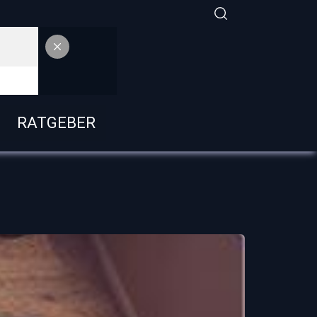
RATGEBER