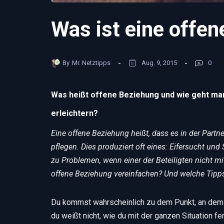
Was ist eine offe
By
Mr. Netztipps
Aug. 9, 2015
0
Was heißt offene Beziehung und wie geht man
erleichtern?
Eine offene Beziehung heißt, dass es in der Partne
pflegen. Dies produziert oft eines: Eifersucht und
zu Problemen, wenn einer der Beteiligten nicht mi
offene Beziehung vereinfachen? Und welche Tipps 
Du kommst wahrscheinlich zu dem Punkt, an dem di
du weißt nicht, wie du mit der ganzen Situation fer