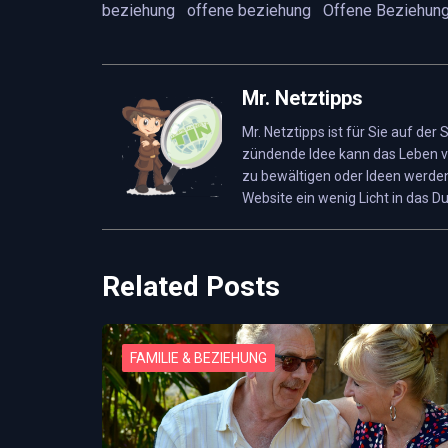
beziehung
offene beziehung
Offene Beziehung
Mr. Netztipps
Mr. Netztipps ist für Sie auf der
zündende Idee kann das Leben v
zu bewältigen oder Ideen werden
Website ein wenig Licht in das Du
Related Posts
FAMILIE & BEZIEHUNG