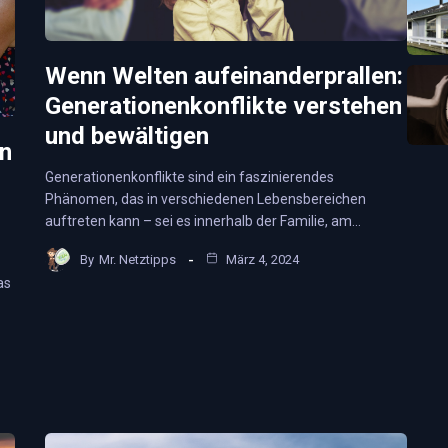
Wenn Welten aufeinanderprallen:
Generationenkonflikte verstehen
und bewältigen
en
Generationenkonflikte sind ein faszinierendes
Phänomen, das in verschiedenen Lebensbereichen
auftreten kann – sei es innerhalb der Familie, am…
By
Mr. Netztipps
März 4, 2024
as