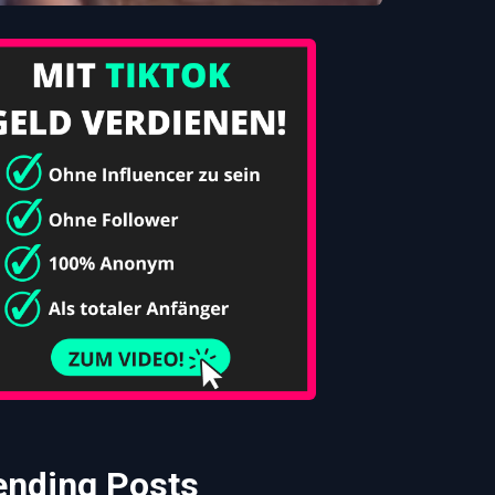
ending Posts