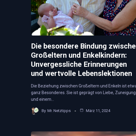
Die besondere Bindung zwisch
Großeltern und Enkelkindern:
Unvergessliche Erinnerungen
und wertvolle Lebenslektionen
Die Beziehung zwischen Großeltern und Enkeln ist etw
ganz Besonderes. Sie ist geprägt von Liebe, Zuneigung
und einem…
By
Mr. Netztipps
März 11, 2024