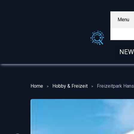
Menu
NEW
Home
Hobby & Freizeit
Freizeitpark Han