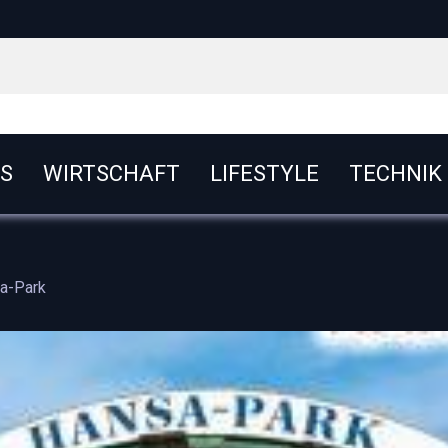
S
WIRTSCHAFT
LIFESTYLE
TECHNIK
sa-Park