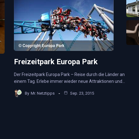
Freizeitpark Europa Park
Der Freizeitpark Europa Park – Reise durch die Länder an
einem Tag. Erlebe immer wieder neue Attraktionen und…
By
Mr. Netztipps
Sep. 23, 2015