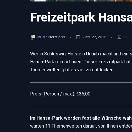
Freizeitpark Hans
By
Mr. Netztipps
Sep. 22, 2015
0
Wer in Schleswig-Holstein Urlaub macht und ein s
Hansa-Park rein schauen. Dieser Freizeitpark hat
Themenwelten gibt es viel zu entdecken.
Preis (Person / max.): €35,00
Im Hansa-Park werden fast alle Wünsche wah
warten 11 Themenwelten darauf, von Ihnen entde