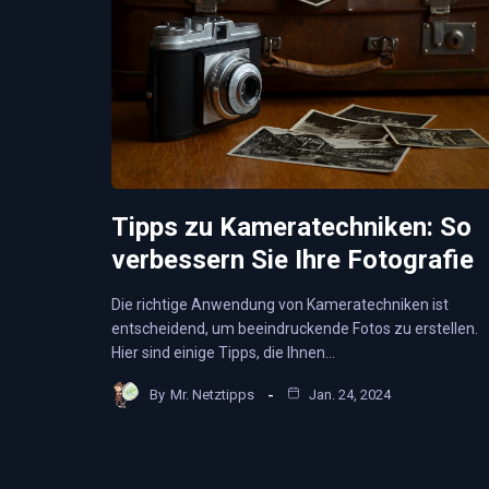
Tipps zu Kameratechniken: So
verbessern Sie Ihre Fotografie
Die richtige Anwendung von Kameratechniken ist
entscheidend, um beeindruckende Fotos zu erstellen.
Hier sind einige Tipps, die Ihnen…
By
Mr. Netztipps
Jan. 24, 2024