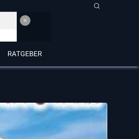
RATGEBER