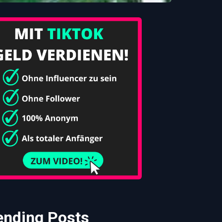
ending Posts