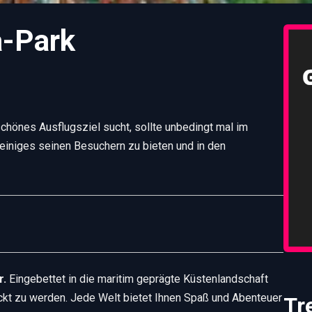
a-Park
chönes Ausflugsziel sucht, sollte unbedingt mal im
 einiges seinen Besuchern zu bieten und in den
r.
Eingebettet in die maritim geprägte Küstenlandschaft
ckt zu werden. Jede Welt bietet Ihnen Spaß und Abenteuer
Tr