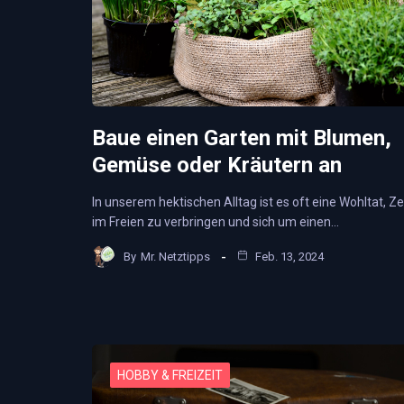
Baue einen Garten mit Blumen,
Gemüse oder Kräutern an
In unserem hektischen Alltag ist es oft eine Wohltat, Ze
im Freien zu verbringen und sich um einen…
By
Mr. Netztipps
Feb. 13, 2024
HOBBY & FREIZEIT