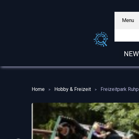
Menu
NEW
Home
Hobby & Freizeit
Freizeitpark Ruhp