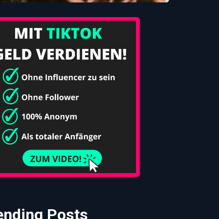
ending Posts