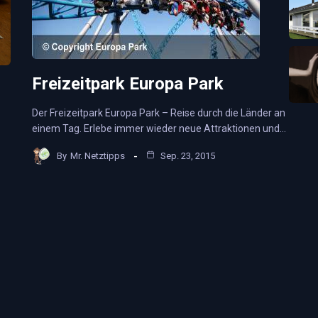
Freizeitpark Europa Park
Der Freizeitpark Europa Park – Reise durch die Länder an
einem Tag. Erlebe immer wieder neue Attraktionen und…
By
Mr. Netztipps
Sep. 23, 2015