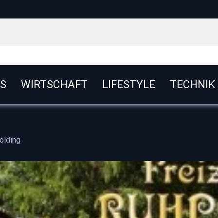
S
WIRTSCHAFT
LIFESTYLE
TECHNIK
olding