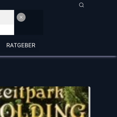
RATGEBER