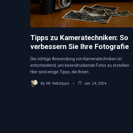
Tipps zu Kameratechniken: So
verbessern Sie Ihre Fotografie
Die richtige Anwendung von Kameratechniken ist
entscheidend, um beeindruckende Fotos zu erstellen.
Hier sind einige Tipps, die Ihnen…
By
Mr. Netztipps
Jan. 24, 2024