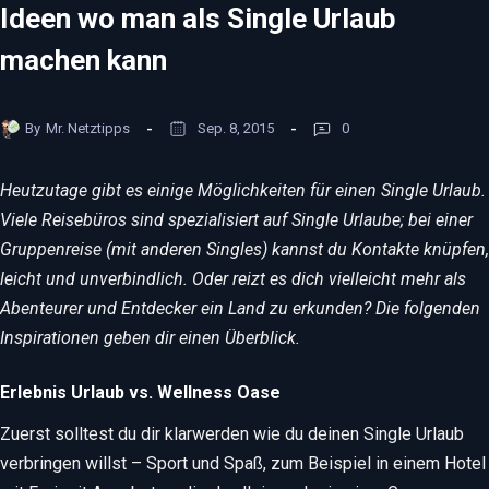
Ideen wo man als Single Urlaub
machen kann
By
Mr. Netztipps
Sep. 8, 2015
0
Heutzutage gibt es einige Möglichkeiten für einen Single Urlaub.
Viele Reisebüros sind spezialisiert auf Single Urlaube; bei einer
Gruppenreise (mit anderen Singles) kannst du Kontakte knüpfen,
leicht und unverbindlich. Oder reizt es dich vielleicht mehr als
Abenteurer und Entdecker ein Land zu erkunden? Die folgenden
Inspirationen geben dir einen Überblick.
Erlebnis Urlaub vs. Wellness Oase
Zuerst solltest du dir klarwerden wie du deinen Single Urlaub
verbringen willst – Sport und Spaß, zum Beispiel in einem Hotel