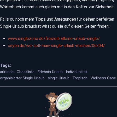
Wörterbuch kommt auch gleich mit in den Koffer zur Sicherheit
Falls du noch mehr Tipps und Anregungen für deinen perfekten
Single Urlaub brauchst wirst du sie auf diesen Seiten finden:
www.singlezone.de/freizeit/alleine-urlaub-single/
ceyon.de/wo-soll-man-single-urlaub-machen/06/04/
Tags:
arktisch
Checkliste
Erlebnis Urlaub
Individualität
organisierter Single Urlaub
single Urlaub
Tropisch
Wellness Oase