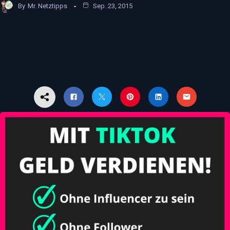
By
Mr. Netztipps
Sep. 23, 2015