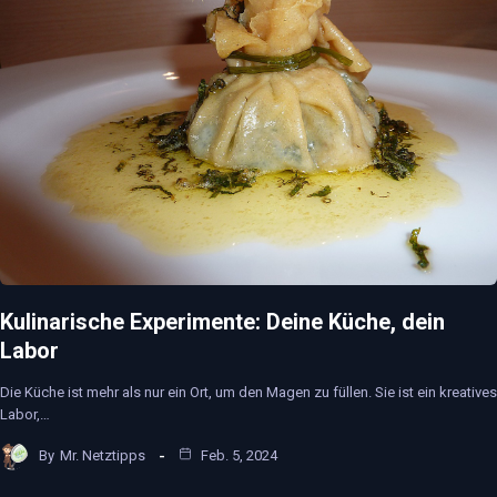
Kulinarische Experimente: Deine Küche, dein
Labor
Die Küche ist mehr als nur ein Ort, um den Magen zu füllen. Sie ist ein kreatives
Labor,…
By
Mr. Netztipps
Feb. 5, 2024