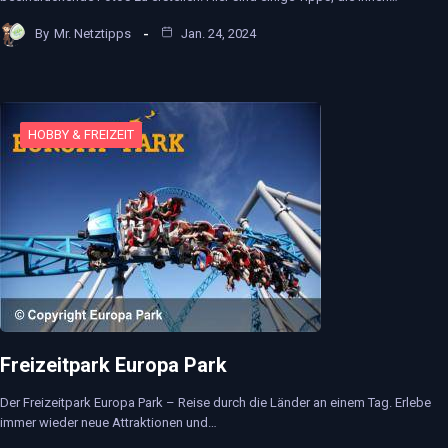
By
Mr. Netztipps
Jan. 24, 2024
HOBBY & FREIZEIT
Freizeitpark Europa Park
Der Freizeitpark Europa Park – Reise durch die Länder an einem Tag. Erlebe
immer wieder neue Attraktionen und…