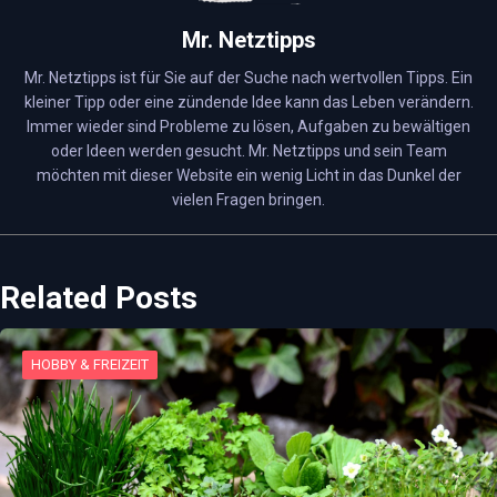
Mr. Netztipps
Mr. Netztipps ist für Sie auf der Suche nach wertvollen Tipps. Ein
kleiner Tipp oder eine zündende Idee kann das Leben verändern.
Immer wieder sind Probleme zu lösen, Aufgaben zu bewältigen
oder Ideen werden gesucht. Mr. Netztipps und sein Team
möchten mit dieser Website ein wenig Licht in das Dunkel der
vielen Fragen bringen.
Related Posts
HOBBY & FREIZEIT