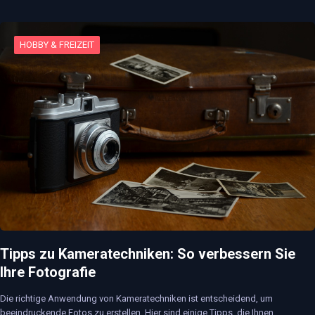
HOBBY & FREIZEIT
Tipps zu Kameratechniken: So verbessern Sie
Ihre Fotografie
Die richtige Anwendung von Kameratechniken ist entscheidend, um
beeindruckende Fotos zu erstellen. Hier sind einige Tipps, die Ihnen…