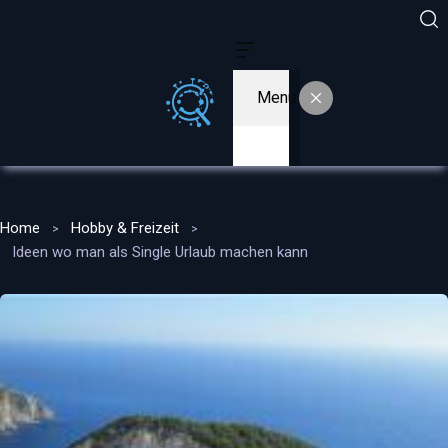
Menu
Home
Hobby & Freizeit
Ideen wo man als Single Urlaub machen kann