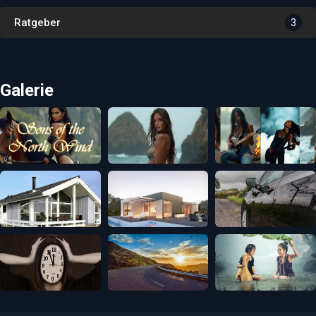
Ratgeber
3
Galerie