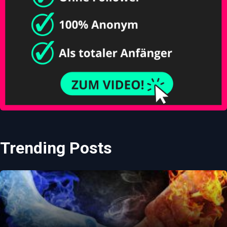
Trending Posts