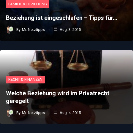
FAMILIE & BEZIEHUNG
Beziehung ist eingeschlafen – Tipps für…
By
Mr. Netztipps
Aug. 3, 2015
RECHT & FINANZEN
Welche Beziehung wird im Privatrecht
geregelt
By
Mr. Netztipps
Aug. 4, 2015