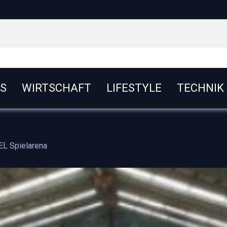
S
WIRTSCHAFT
LIFESTYLE
TECHNIK
L Spielarena