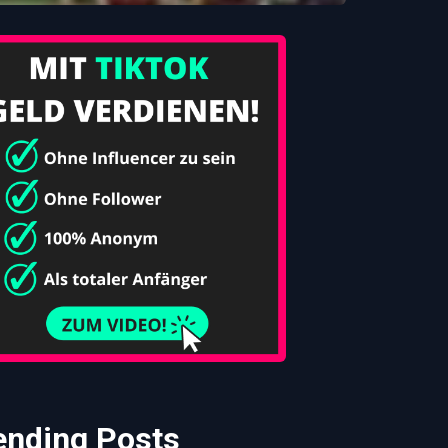
ending Posts