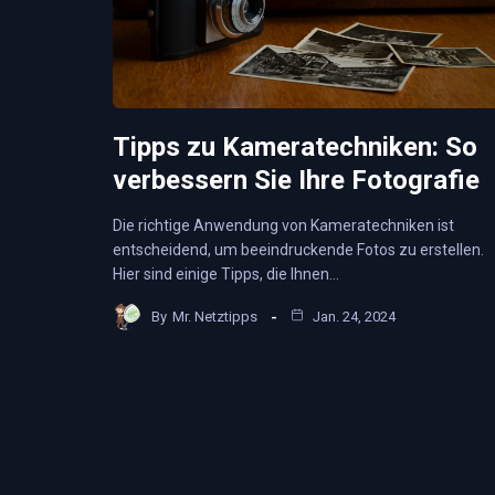
Tipps zu Kameratechniken: So
verbessern Sie Ihre Fotografie
Die richtige Anwendung von Kameratechniken ist
entscheidend, um beeindruckende Fotos zu erstellen.
Hier sind einige Tipps, die Ihnen…
By
Mr. Netztipps
Jan. 24, 2024