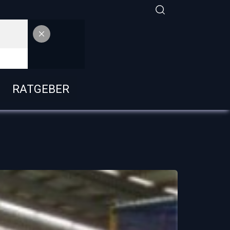
RATGEBER