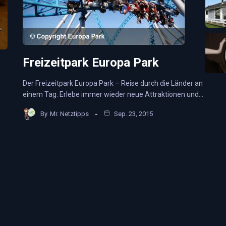
Freizeitpark Europa Park
Der Freizeitpark Europa Park – Reise durch die Länder an
einem Tag. Erlebe immer wieder neue Attraktionen und…
By
Mr. Netztipps
Sep. 23, 2015