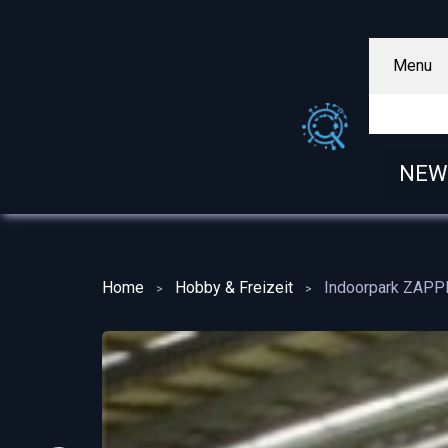
Menu
NEW
Home
Hobby & Freizeit
Indoorpark ZAPPE