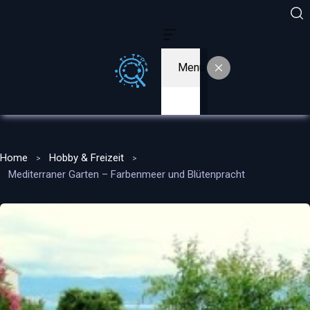
Menu
Home
Hobby & Freizeit
Mediterraner Garten – Farbenmeer und Blütenpracht