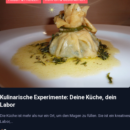
Kulinarische Experimente: Deine Küche, dein
Labor
Die Küche ist mehr als nur ein Ort, um den Magen zu füllen. Sie ist ein kreatives
Labor,…