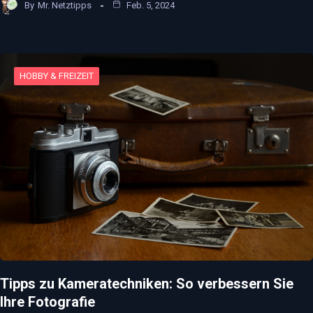
By
Mr. Netztipps
Feb. 5, 2024
HOBBY & FREIZEIT
Tipps zu Kameratechniken: So verbessern Sie
Ihre Fotografie