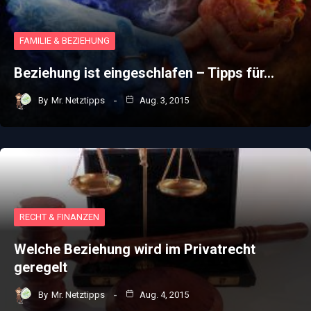
FAMILIE & BEZIEHUNG
Beziehung ist eingeschlafen – Tipps für…
By
Mr. Netztipps
Aug. 3, 2015
RECHT & FINANZEN
Welche Beziehung wird im Privatrecht
geregelt
By
Mr. Netztipps
Aug. 4, 2015