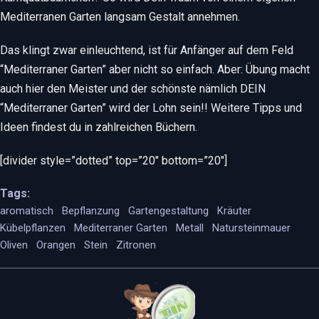
Mediterranen Garten langsam Gestalt annehmen.
Das klingt zwar einleuchtend, ist für Anfänger auf dem Feld
“Mediterraner Garten” aber nicht so einfach. Aber: Übung macht
auch hier den Meister und der schönste nämlich DEIN
“Mediterraner Garten” wird der Lohn sein!! Weitere Tipps und
Ideen findest du in zahlreichen Büchern.
[divider style=”dotted” top=”20″ bottom=”20″]
Tags:
aromatisch
Bepflanzung
Gartengestaltung
Kräuter
Kübelpflanzen
Mediterraner Garten
Metall
Natursteinmauer
Oliven
Orangen
Stein
Zitronen