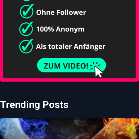
Trending Posts