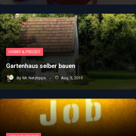
HOBBY & FREIZEIT
Gartenhaus selber bauen
By
Mr. Netztipps
Aug. 5, 2015