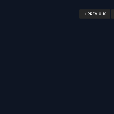
PREVIOUS