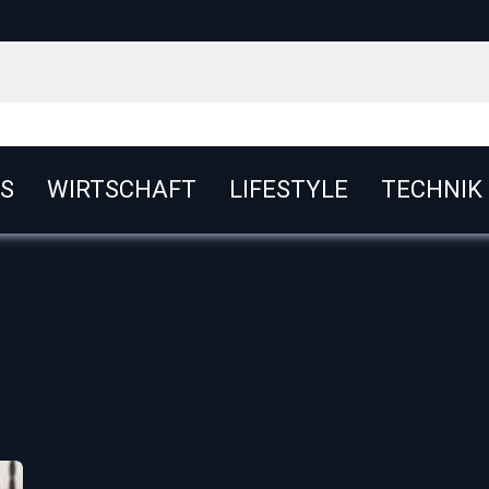
S
WIRTSCHAFT
LIFESTYLE
TECHNIK