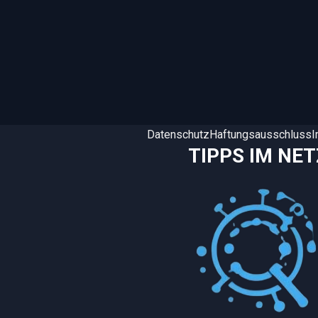
Datenschutz
Haftungsausschluss
TIPPS IM NET