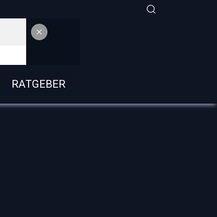
RATGEBER