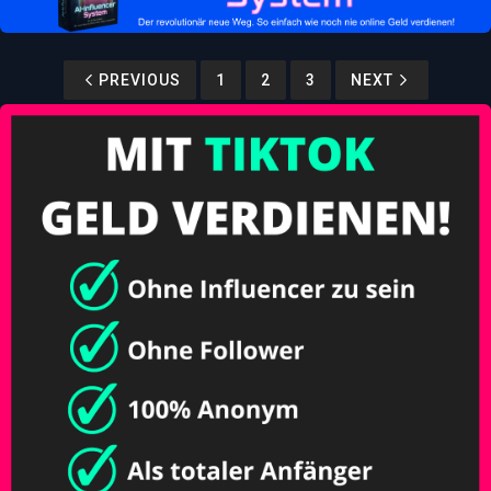
PREVIOUS
1
2
3
NEXT