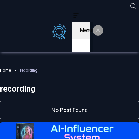
Menu
Home
recording
recording
No Post Found